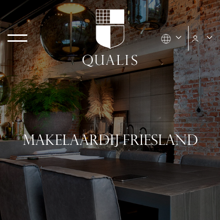
MAKELAARDIJ FRIESLAND