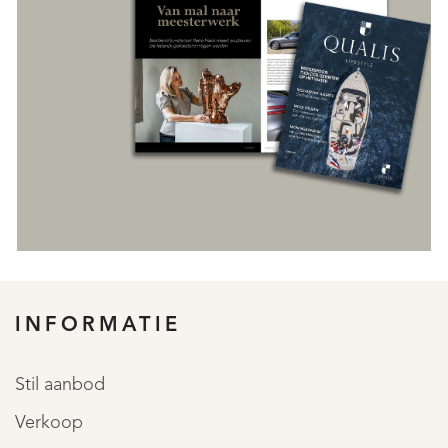
INFORMATIE
Stil aanbod
Verkoop