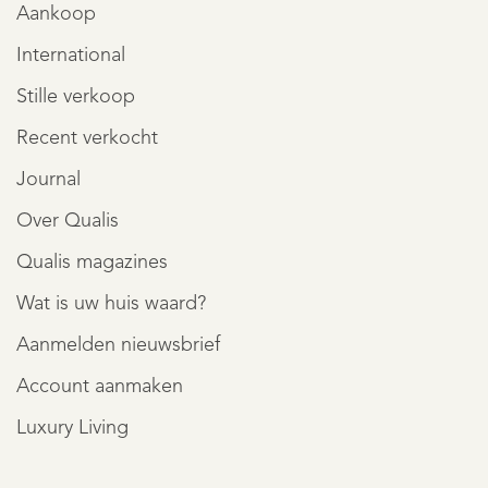
Aankoop
International
Stille verkoop
Recent verkocht
Journal
Over Qualis
Qualis magazines
Wat is uw huis waard?
Aanmelden nieuwsbrief
Account aanmaken
Luxury Living