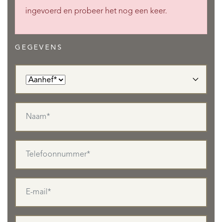
ingevoerd en probeer het nog een keer.
GEGEVENS