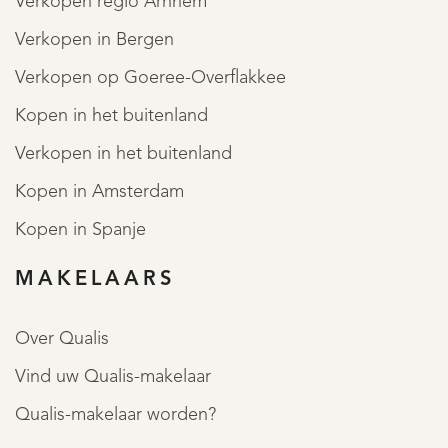
Verkopen regio Arnhem
Verkopen in Bergen
Verkopen op Goeree-Overflakkee
Kopen in het buitenland
Verkopen in het buitenland
Kopen in Amsterdam
Kopen in Spanje
MAKELAARS
Over Qualis
Vind uw Qualis-makelaar
Qualis-makelaar worden?