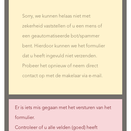
Sorry, we kunnen helaas niet met
zekerheid vaststellen of u een mens of
een geautomatiseerde bot/spammer
bent. Hierdoor kunnen we het formulier
dat u heeft ingevuld niet verzenden.
Probeer het opnieuw of neem direct
contact op met de makelaar via e-mail.
Er is iets mis gegaan met het versturen van het
formulier.
Controleer of u alle velden (goed) heeft