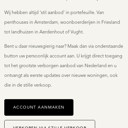
Wij hebben altijd ‘stil aanbod’ in portefeuille. Van
penthouses in Amsterdam, woonboerderijen in Friesland
tot landhuizen in Aerdenhout of Vught.
Bent u daar nieuwsgierig naar? Maak dan via onderstaande
button uw persoonlijk account aan. U krijgt direct toegang
tot het grootste verborgen aanbod van Nederland en u
ontvangt als eerste updates over nieuwe woningen, ook
die in de stille verkoop.
ACCOUNT AANMAKEN