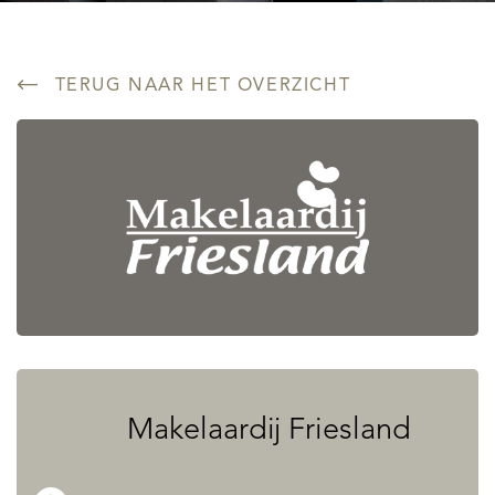
TERUG NAAR HET OVERZICHT
Makelaardij Friesland