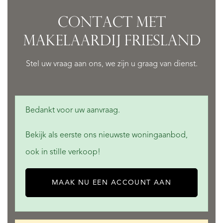
CONTACT MET
MAKELAARDIJ FRIESLAND
Stel uw vraag aan ons, we zijn u graag van dienst.
Bedankt voor uw aanvraag.
Bekijk als eerste ons nieuwste woningaanbod,
ook in stille verkoop!
MAAK NU EEN ACCOUNT AAN