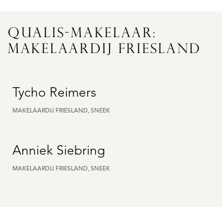
QUALIS-MAKELAAR:
MAKELAARDIJ FRIESLAND
Tycho Reimers
MAKELAARDIJ FRIESLAND, SNEEK
Anniek Siebring
MAKELAARDIJ FRIESLAND, SNEEK