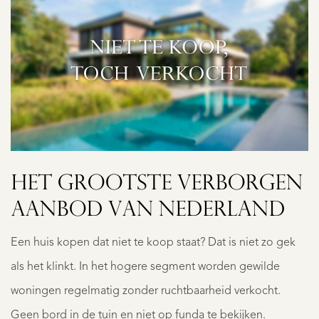
HET GROOTSTE VERBORGEN
AANBOD VAN NEDERLAND
Een huis kopen dat niet te koop staat? Dat is niet zo gek
als het klinkt. In het hogere segment worden gewilde
woningen regelmatig zonder ruchtbaarheid verkocht.
Geen bord in de tuin en niet op funda te bekijken.