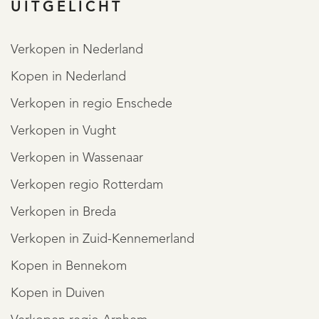
UITGELICHT
Verkopen in Nederland
Kopen in Nederland
REGISTREER
Verkopen in regio Enschede
Verkopen in Vught
Verkopen in Wassenaar
Verkopen regio Rotterdam
Verkopen in Breda
Verkopen in Zuid-Kennemerland
Kopen in Bennekom
Kopen in Duiven