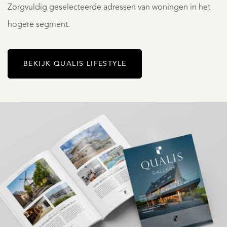
Zorgvuldig geselecteerde adressen van woningen in het
hogere segment.
BEKIJK QUALIS LIFESTYLE