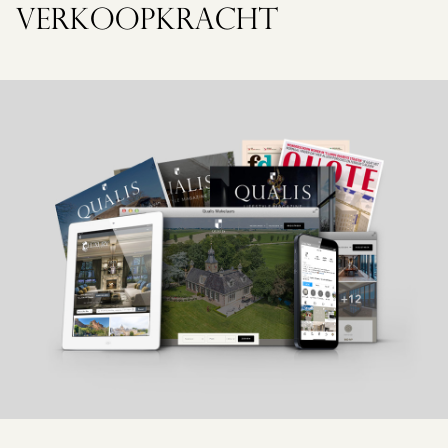
VERKOOPKRACHT