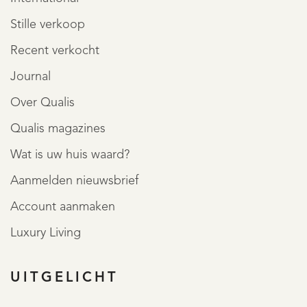
Stille verkoop
Recent verkocht
Journal
Over Qualis
Qualis magazines
Wat is uw huis waard?
Aanmelden nieuwsbrief
Account aanmaken
Luxury Living
UITGELICHT