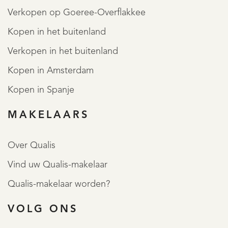
Verkopen op Goeree-Overflakkee
Kopen in het buitenland
Verkopen in het buitenland
Kopen in Amsterdam
Kopen in Spanje
MAKELAARS
Over Qualis
Vind uw Qualis-makelaar
Qualis-makelaar worden?
VOLG ONS