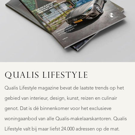
QUALIS LIFESTYLE
Qualis Lifestyle magazine bevat de laatste trends op het
gebied van interieur, design, kunst, reizen en culinair
genot. Dat is dé binnenkomer voor het exclusieve
woningaanbod van alle Qualis-makelaarskantoren. Qualis
Lifestyle valt bij maar liefst 24.000 adressen op de mat.