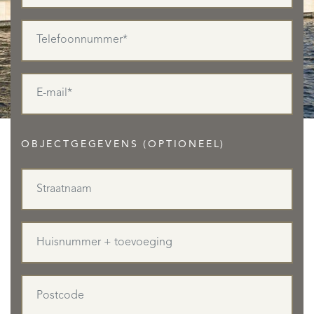
AANBOD
OBJECTGEGEVENS (OPTIONEEL)
DIENSTEN