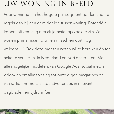
UW WONING IN BEELD
Voor woningen in het hogere prijssegment gelden andere
regels dan bij een gemiddelde tussenwoning. Potentiële
kopers blijken lang niet altijd actief op zoek te zijn. Ze
wonen prima maar ‘… willen misschien ooit nog
weleens…’. Ook deze mensen weten wij te bereiken én tot
actie te verleiden. In Nederland en (ver) daarbuiten. Met
álle mogelijke middelen, van Google Ads, social media-,
video- en emailmarketing tot onze eigen magazines en
van radiocommercials tot advertenties in relevante
dagbladen en tijdschriften.