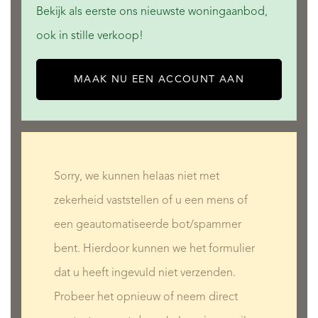
Bekijk als eerste ons nieuwste woningaanbod,
ook in stille verkoop!
MAAK NU EEN ACCOUNT AAN
Sorry, we kunnen helaas niet met
zekerheid vaststellen of u een mens of
een geautomatiseerde bot/spammer
bent. Hierdoor kunnen we het formulier
dat u heeft ingevuld niet verzenden.
Probeer het opnieuw of neem direct