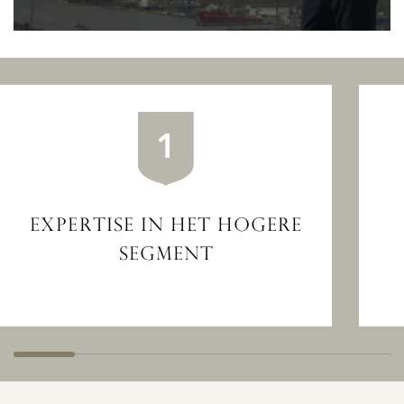
1
EXPERTISE IN HET HOGERE
SEGMENT