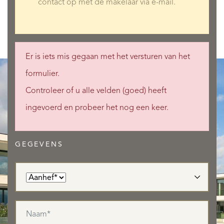
contact op met de makelaar via e-mail.
Er is iets mis gegaan met het versturen van het
formulier.
Controleer of u alle velden (goed) heeft
ingevoerd en probeer het nog een keer.
GEGEVENS