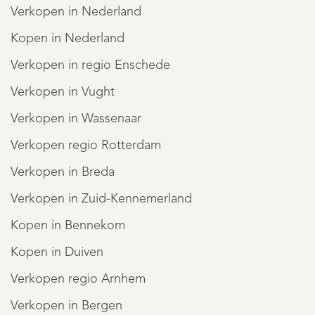
Verkopen in Nederland
Kopen in Nederland
Verkopen in regio Enschede
Verkopen in Vught
Verkopen in Wassenaar
Verkopen regio Rotterdam
Verkopen in Breda
Verkopen in Zuid-Kennemerland
Kopen in Bennekom
Kopen in Duiven
Verkopen regio Arnhem
Verkopen in Bergen