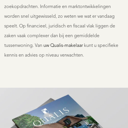
zoekopdrachten. Informatie en marktontwikkelingen
worden snel uitgewisseld, zo weten we wat er vandaag
speelt. Op financieel, juridisch en fiscaal vlak liggen de
zaken vaak complexer dan bij een gemiddelde
tussenwoning. Van
uw Qualis-makelaar
kunt u specifieke
kennis en advies op niveau verwachten.