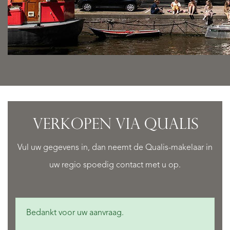
VERKOPEN VIA QUALIS
Vul uw gegevens in, dan neemt de Qualis-makelaar in
uw regio spoedig contact met u op.
Bedankt voor uw aanvraag.