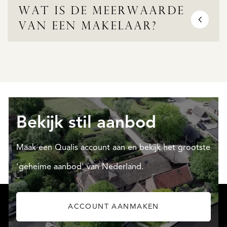
Wat is de meerwaarde
van een makelaar?
Bekijk stil aanbod
Maak een Qualis account aan en bekijk het grootste
'geheime aanbod' van Nederland.
ACCOUNT AANMAKEN