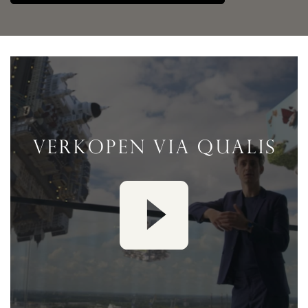
VERKOPEN VIA QUALIS