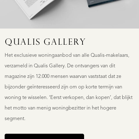
QUALIS GALLERY
Het exclusieve woningaanbod van alle Qualis-makelaars,
verzameld in Qualis Gallery. De ontvangers van dit
magazine zijn 12.000 mensen waarvan vaststaat dat ze
bijzonder geïnteresseerd zijn om op korte termijn van
woning te wisselen. ‘Eerst verkopen, dan kopen’, dat blijkt
het motto van menig woningbezitter in het hogere
segment.