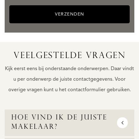
VERZENDEN
VEELGESTELDE VRAGEN
Kijk eerst eens bij onderstaande onderwerpen. Daar vindt
u per onderwerp de juiste contactgegevens. Voor
overige vragen kunt u het contactformulier gebruiken.
Hoe vind ik de juiste
makelaar?