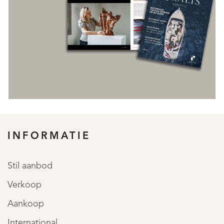
REGISTREER
INFORMATIE
Stil aanbod
Verkoop
Aankoop
International