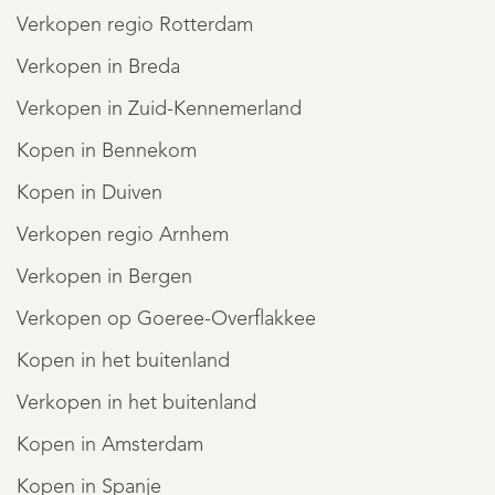
Verkopen regio Rotterdam
Verkopen in Breda
Verkopen in Zuid-Kennemerland
Kopen in Bennekom
Kopen in Duiven
Verkopen regio Arnhem
Verkopen in Bergen
Verkopen op Goeree-Overflakkee
Kopen in het buitenland
Verkopen in het buitenland
Kopen in Amsterdam
Kopen in Spanje