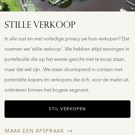
STILLE VERKOOP
In alle rust en met volledige privacy uw huis verkopen? Dat
noemen we ‘stille verkoop’. We hebben altijd woningen in
portefeuille die op het eerste gezicht niet te koop staan,
maar dat wél zijn...We staan doorlopend in contact met
potentiële kopers én verkopers die zich, voor de markt uit,
oriënteren binnen het hogere segment.
STIL VERKOPEN
MAAK EEN AFSPRAAK