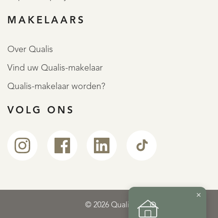
MAKELAARS
Over Qualis
Vind uw Qualis-makelaar
Qualis-makelaar worden?
VOLG ONS
×
© 2026 Qualis