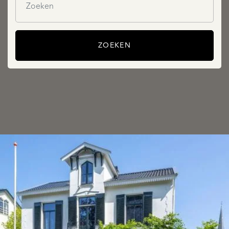
ZOEKEN