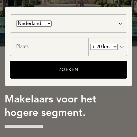
ZOEKEN
Makelaars voor het
hogere segment.