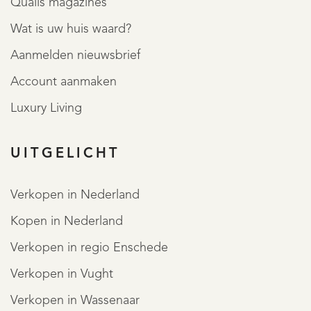
Qualis magazines
Wat is uw huis waard?
Aanmelden nieuwsbrief
Account aanmaken
Luxury Living
REGISTREER
UITGELICHT
Verkopen in Nederland
Kopen in Nederland
Verkopen in regio Enschede
Verkopen in Vught
Verkopen in Wassenaar