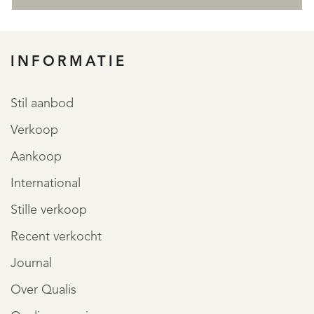
INFORMATIE
Stil aanbod
Verkoop
Aankoop
International
Stille verkoop
Recent verkocht
Journal
Over Qualis