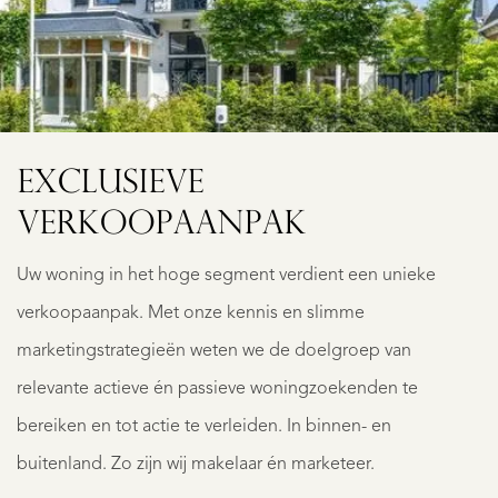
EXCLUSIEVE
VERKOOPAANPAK
Uw woning in het hoge segment verdient een unieke
verkoopaanpak. Met onze kennis en slimme
marketingstrategieën weten we de doelgroep van
relevante actieve én passieve woningzoekenden te
bereiken en tot actie te verleiden. In binnen- en
buitenland. Zo zijn wij makelaar én marketeer.