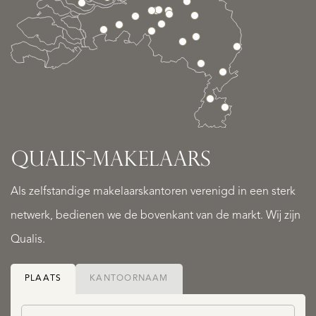
QUALIS-­MAKELAARS
Als zelfstandige makelaarskantoren verenigd in een sterk
netwerk, bedienen we de bovenkant van de markt. Wij zijn
Qualis.
PLAATS
KANTOORNAAM