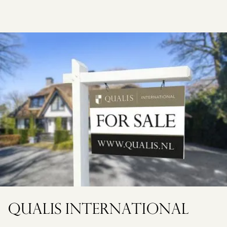
QUALIS INTERNATIONAL