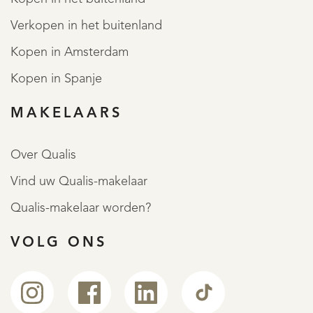
Verkopen in het buitenland
Kopen in Amsterdam
Kopen in Spanje
MAKELAARS
Over Qualis
Vind uw Qualis-makelaar
Qualis-makelaar worden?
VOLG ONS