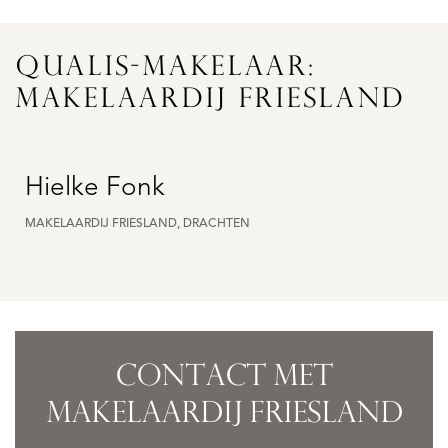
QUALIS-MAKELAAR:
MAKELAARDIJ FRIESLAND
Hielke Fonk
MAKELAARDIJ FRIESLAND, DRACHTEN
CONTACT MET
MAKELAARDIJ FRIESLAND