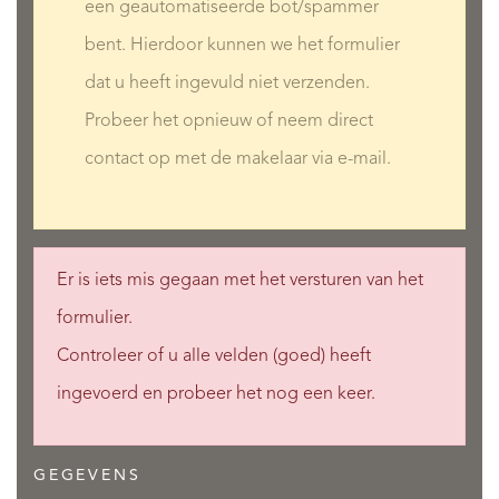
een geautomatiseerde bot/spammer
bent. Hierdoor kunnen we het formulier
dat u heeft ingevuld niet verzenden.
Probeer het opnieuw of neem direct
contact op met de makelaar via e-mail.
Er is iets mis gegaan met het versturen van het
formulier.
Controleer of u alle velden (goed) heeft
ingevoerd en probeer het nog een keer.
GEGEVENS