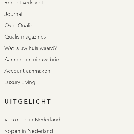
Recent verkocht
Journal
Over Qualis
Qualis magazines
Wat is uw huis waard?
Aanmelden nieuwsbrief
Account aanmaken
Luxury Living
UITGELICHT
Verkopen in Nederland
Kopen in Nederland