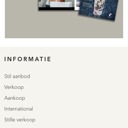
INFORMATIE
Stil aanbod
Verkoop
Aankoop
International
Stille verkoop