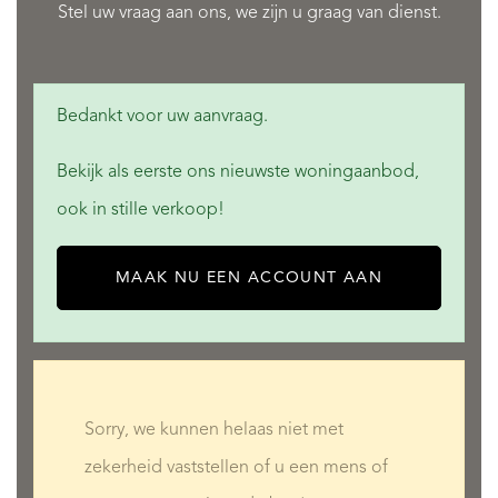
Stel uw vraag aan ons, we zijn u graag van dienst.
Bedankt voor uw aanvraag.
Bekijk als eerste ons nieuwste woningaanbod,
ook in stille verkoop!
MAAK NU EEN ACCOUNT AAN
Sorry, we kunnen helaas niet met
zekerheid vaststellen of u een mens of