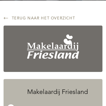
TERUG NAAR HET OVERZICHT
Makelaardij Friesland