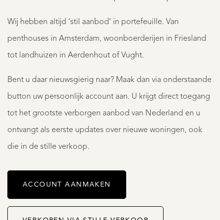
Wij hebben altijd ‘stil aanbod’ in portefeuille. Van
penthouses in Amsterdam, woonboerderijen in Friesland
tot landhuizen in Aerdenhout of Vught.
Bent u daar nieuwsgierig naar? Maak dan via onderstaande
button uw persoonlijk account aan. U krijgt direct toegang
tot het grootste verborgen aanbod van Nederland en u
ontvangt als eerste updates over nieuwe woningen, ook
die in de stille verkoop.
ACCOUNT AANMAKEN