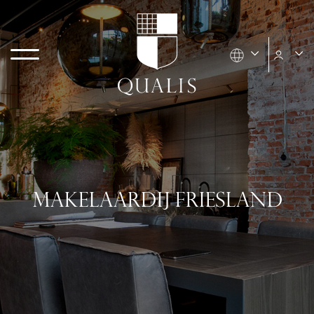
MAKELAARDIJ FRIESLAND