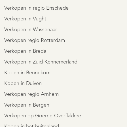
REGISTREER
Verkopen in regio Enschede
Verkopen in Vught
Verkopen in Wassenaar
Verkopen regio Rotterdam
Verkopen in Breda
Verkopen in Zuid-Kennemerland
Kopen in Bennekom
Kopen in Duiven
Verkopen regio Arnhem
Verkopen in Bergen
Verkopen op Goeree-Overflakkee
Kopen in het buitenland