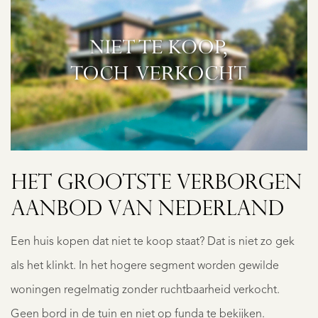
HET GROOTSTE VERBORGEN
AANBOD VAN NEDERLAND
Een huis kopen dat niet te koop staat? Dat is niet zo gek
als het klinkt. In het hogere segment worden gewilde
woningen regelmatig zonder ruchtbaarheid verkocht.
Geen bord in de tuin en niet op funda te bekijken.