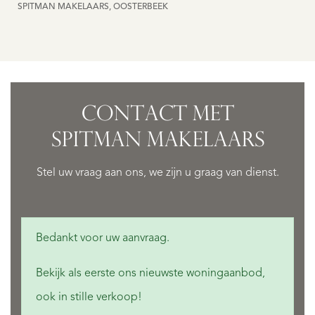
SPITMAN MAKELAARS, OOSTERBEEK
CONTACT MET
SPITMAN MAKELAARS
Stel uw vraag aan ons, we zijn u graag van dienst.
Bedankt voor uw aanvraag.
Bekijk als eerste ons nieuwste woningaanbod,
ook in stille verkoop!