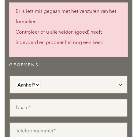
Er is iets mis gegaan met het versturen van het
formulier.
Controleer of u alle velden (goed) heeft
ingevoerd en probeer het nog een keer.
GEGEVENS