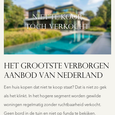
HET GROOTSTE VERBORGEN
AANBOD VAN NEDERLAND
Een huis kopen dat niet te koop staat? Dat is niet zo gek
als het klinkt. In het hogere segment worden gewilde
woningen regelmatig zonder ruchtbaarheid verkocht.
Geen bord in de tuin en niet op funda te bekijken.