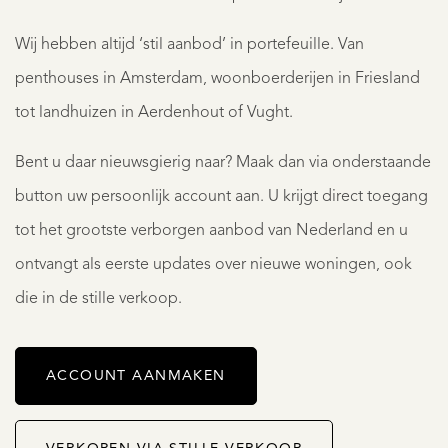
Wij hebben altijd ‘stil aanbod’ in portefeuille. Van
penthouses in Amsterdam, woonboerderijen in Friesland
tot landhuizen in Aerdenhout of Vught.
Bent u daar nieuwsgierig naar? Maak dan via onderstaande
button uw persoonlijk account aan. U krijgt direct toegang
tot het grootste verborgen aanbod van Nederland en u
ontvangt als eerste updates over nieuwe woningen, ook
die in de stille verkoop.
ACCOUNT AANMAKEN