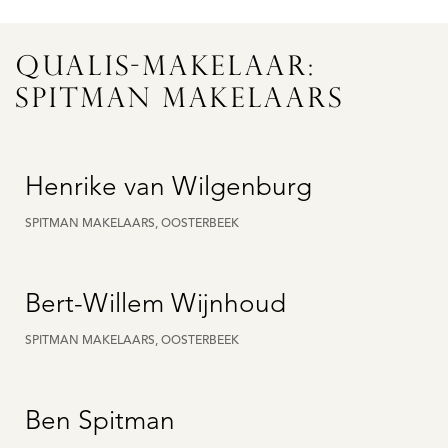
QUALIS-MAKELAAR:
SPITMAN MAKELAARS
Henrike van Wilgenburg
SPITMAN MAKELAARS, OOSTERBEEK
Bert-Willem Wijnhoud
SPITMAN MAKELAARS, OOSTERBEEK
Ben Spitman