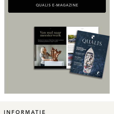
QUALIS E-MAGAZINE
INFORMATIE