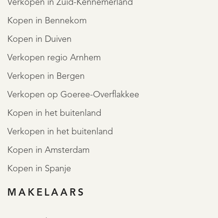
Verkopen in Zuid-Kennemerland
Kopen in Bennekom
Kopen in Duiven
Verkopen regio Arnhem
Verkopen in Bergen
Verkopen op Goeree-Overflakkee
Kopen in het buitenland
Verkopen in het buitenland
Kopen in Amsterdam
Kopen in Spanje
MAKELAARS