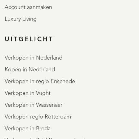
Account aanmaken
Luxury Living
UITGELICHT
Verkopen in Nederland
REGISTREER
Kopen in Nederland
Verkopen in regio Enschede
Verkopen in Vught
Verkopen in Wassenaar
Verkopen regio Rotterdam
Verkopen in Breda