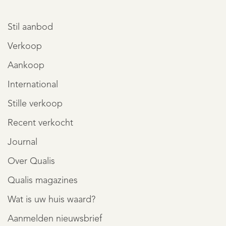
Stil aanbod
Verkoop
Aankoop
International
Stille verkoop
Recent verkocht
Journal
Over Qualis
Qualis magazines
Wat is uw huis waard?
Aanmelden nieuwsbrief