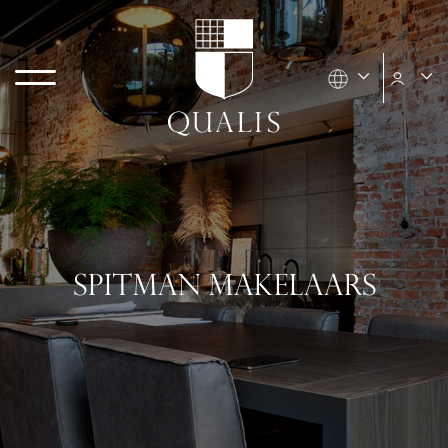
SPITMAN MAKELAARS