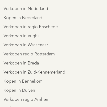
Verkopen in Nederland
Kopen in Nederland
Verkopen in regio Enschede
Verkopen in Vught
Verkopen in Wassenaar
Verkopen regio Rotterdam
Verkopen in Breda
Verkopen in Zuid-Kennemerland
REGISTREER
Kopen in Bennekom
Kopen in Duiven
Verkopen regio Arnhem