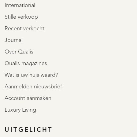
International
Stille verkoop
Recent verkocht
Journal
Over Qualis
Qualis magazines
Wat is uw huis waard?
Aanmelden nieuwsbrief
Account aanmaken
Luxury Living
UITGELICHT