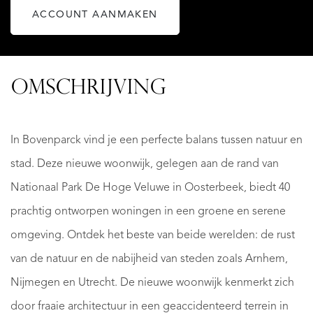
ACCOUNT AANMAKEN
OMSCHRIJVING
In Bovenparck vind je een perfecte balans tussen natuur en
stad. Deze nieuwe woonwijk, gelegen aan de rand van
Nationaal Park De Hoge Veluwe in Oosterbeek, biedt 40
prachtig ontworpen woningen in een groene en serene
omgeving. Ontdek het beste van beide werelden: de rust
van de natuur en de nabijheid van steden zoals Arnhem,
Nijmegen en Utrecht. De nieuwe woonwijk kenmerkt zich
door fraaie architectuur in een geaccidenteerd terrein in