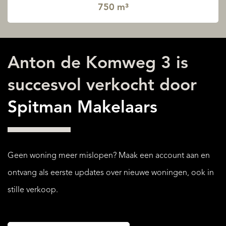
750 m³
Anton de Komweg 3 is
succesvol verkocht door
Spitman Makelaars
Geen woning meer mislopen? Maak een account aan en
ontvang als eerste updates over nieuwe woningen, ook in
stille verkoop.