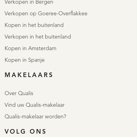
Verkopen in Bergen
Verkopen op Goeree-Overflakkee
Kopen in het buitenland
Verkopen in het buitenland
Kopen in Amsterdam
Kopen in Spanje
MAKELAARS
Over Qualis
Vind uw Qualis-makelaar
Qualis-makelaar worden?
VOLG ONS