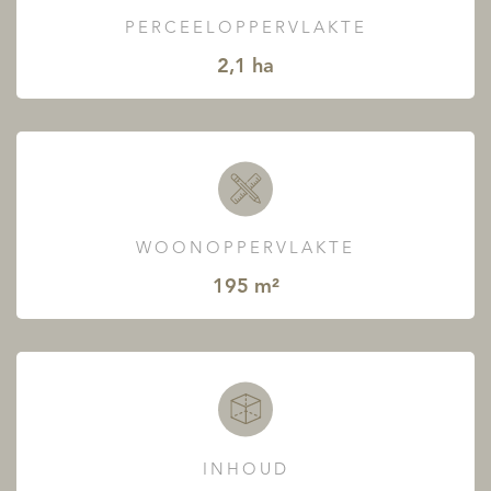
PERCEELOPPERVLAKTE
2,1 ha
WOONOPPERVLAKTE
195 m²
INHOUD