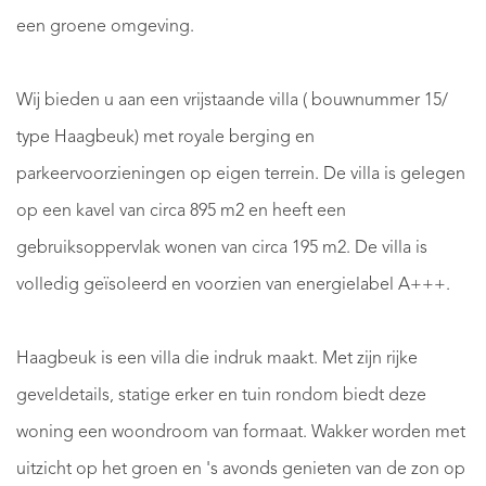
een groene omgeving.
Wij bieden u aan een vrijstaande villa ( bouwnummer 15/
type Haagbeuk) met royale berging en
parkeervoorzieningen op eigen terrein. De villa is gelegen
op een kavel van circa 895 m2 en heeft een
gebruiksoppervlak wonen van circa 195 m2. De villa is
volledig geïsoleerd en voorzien van energielabel A+++.
Haagbeuk is een villa die indruk maakt. Met zijn rijke
geveldetails, statige erker en tuin rondom biedt deze
woning een woondroom van formaat. Wakker worden met
uitzicht op het groen en 's avonds genieten van de zon op