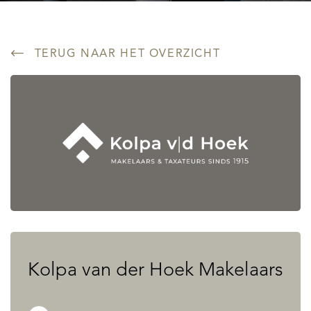
TERUG NAAR HET OVERZICHT
Kolpa van der Hoek Makelaars