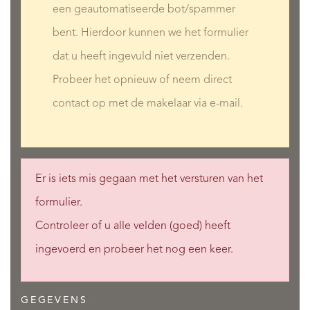
een geautomatiseerde bot/spammer
bent. Hierdoor kunnen we het formulier
dat u heeft ingevuld niet verzenden.
Probeer het opnieuw of neem direct
contact op met de makelaar via e-mail.
Er is iets mis gegaan met het versturen van het
formulier.
Controleer of u alle velden (goed) heeft
ingevoerd en probeer het nog een keer.
GEGEVENS