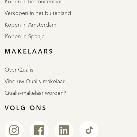
Kopen in het buitenland
Verkopen in het buitenland
Kopen in Amsterdam
Kopen in Spanje
MAKELAARS
Over Qualis
Vind uw Qualis-makelaar
Qualis-makelaar worden?
VOLG ONS