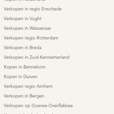
Verkopen in regio Enschede
Verkopen in Vught
Verkopen in Wassenaar
Verkopen regio Rotterdam
Verkopen in Breda
Verkopen in Zuid-Kennemerland
Kopen in Bennekom
Kopen in Duiven
Verkopen regio Arnhem
Verkopen in Bergen
Verkopen op Goeree-Overflakkee