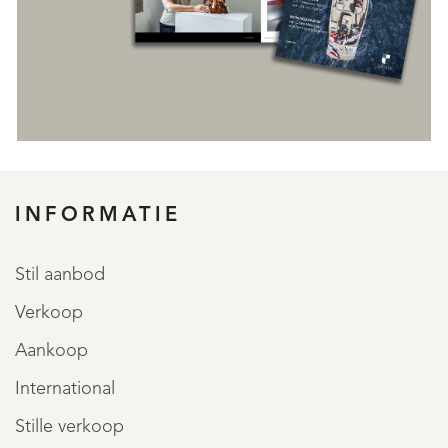
INFORMATIE
Stil aanbod
Verkoop
Aankoop
International
Stille verkoop