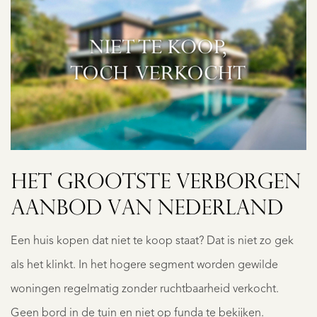
HET GROOTSTE VERBORGEN
AANBOD VAN NEDERLAND
Een huis kopen dat niet te koop staat? Dat is niet zo gek
als het klinkt. In het hogere segment worden gewilde
woningen regelmatig zonder ruchtbaarheid verkocht.
Geen bord in de tuin en niet op funda te bekijken.