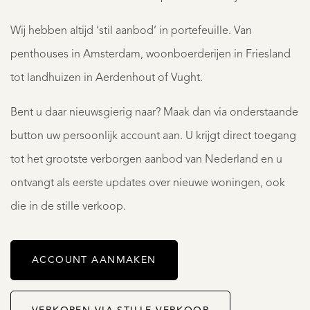
Wij hebben altijd ‘stil aanbod’ in portefeuille. Van
penthouses in Amsterdam, woonboerderijen in Friesland
tot landhuizen in Aerdenhout of Vught.
Bent u daar nieuwsgierig naar? Maak dan via onderstaande
button uw persoonlijk account aan. U krijgt direct toegang
tot het grootste verborgen aanbod van Nederland en u
ontvangt als eerste updates over nieuwe woningen, ook
die in de stille verkoop.
ACCOUNT AANMAKEN