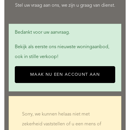
Stel uw vraag aan ons, we zijn u graag van dienst.
Bedankt voor uw aanvraag.
Bekijk als eerste ons nieuwste woningaanbod,
ook in stille verkoop!
MAAK NU EEN ACCOUNT AAN
Sorry, we kunnen helaas niet met
zekerheid vaststellen of u een mens of