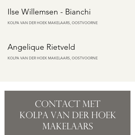
Ilse Willemsen - Bianchi
KOLPA VAN DER HOEK MAKELAARS, OOSTVOORNE
Angelique Rietveld
KOLPA VAN DER HOEK MAKELAARS, OOSTVOORNE
CONTACT MET
KOLPA VAN DER HOEK
MAKELAARS