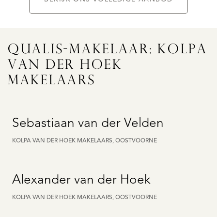
QUALIS-MAKELAAR: KOLPA
VAN DER HOEK
MAKELAARS
Sebastiaan van der Velden
KOLPA VAN DER HOEK MAKELAARS, OOSTVOORNE
Alexander van der Hoek
KOLPA VAN DER HOEK MAKELAARS, OOSTVOORNE