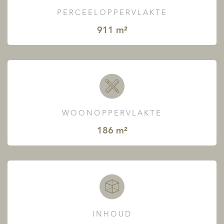
PERCEELOPPERVLAKTE
911 m²
WOONOPPERVLAKTE
186 m²
INHOUD