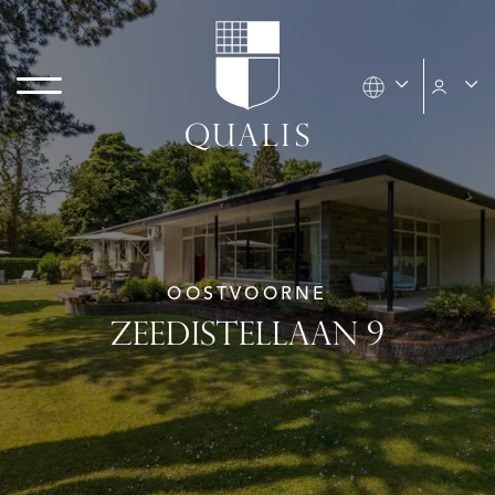
OOSTVOORNE
ZEEDISTELLAAN 9