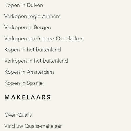
Kopen in Duiven
Verkopen regio Arnhem
Verkopen in Bergen
Verkopen op Goeree-Overflakkee
Kopen in het buitenland
Verkopen in het buitenland
Kopen in Amsterdam
Kopen in Spanje
MAKELAARS
Over Qualis
Vind uw Qualis-makelaar