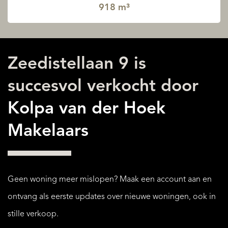
918 m³
Zeedistellaan 9 is
succesvol verkocht door
Kolpa van der Hoek
Makelaars
Geen woning meer mislopen? Maak een account aan en
ontvang als eerste updates over nieuwe woningen, ook in
stille verkoop.