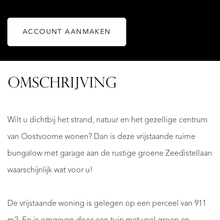
ACCOUNT AANMAKEN
OMSCHRIJVING
Wilt u dichtbij het strand, natuur en het gezellige centrum
van Oostvoorne wonen? Dan is deze vrijstaande ruime
bungalow met garage aan de rustige groene Zeedistellaan
waarschijnlijk wat voor u!
De vrijstaande woning is gelegen op een perceel van 911