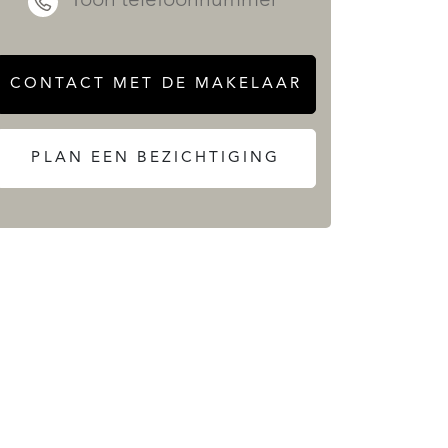
Toon telefoonnummer
CONTACT MET DE MAKELAAR
PLAN EEN BEZICHTIGING