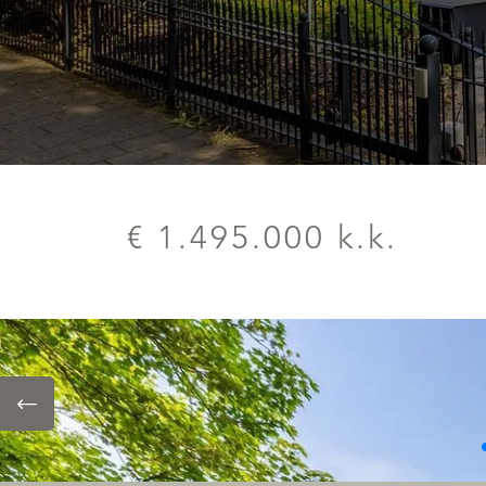
€ 1.495.000 k.k.