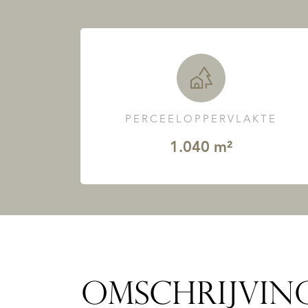
PERCEELOPPERVLAKTE
1.040 m²
OMSCHRIJVIN