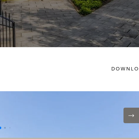
DOWNLO