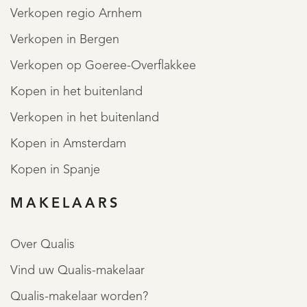
Verkopen regio Arnhem
Verkopen in Bergen
Verkopen op Goeree-Overflakkee
Kopen in het buitenland
Verkopen in het buitenland
Kopen in Amsterdam
Kopen in Spanje
MAKELAARS
Over Qualis
Vind uw Qualis-makelaar
Qualis-makelaar worden?