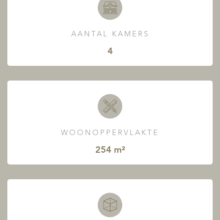
AANTAL KAMERS
4
WOONOPPERVLAKTE
254 m²