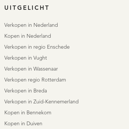
UITGELICHT
Verkopen in Nederland
Kopen in Nederland
Verkopen in regio Enschede
Verkopen in Vught
Verkopen in Wassenaar
Verkopen regio Rotterdam
Verkopen in Breda
Verkopen in Zuid-Kennemerland
Kopen in Bennekom
Kopen in Duiven