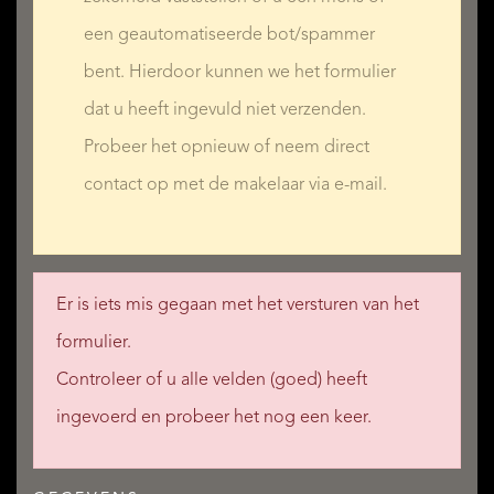
een geautomatiseerde bot/spammer
bent. Hierdoor kunnen we het formulier
dat u heeft ingevuld niet verzenden.
Probeer het opnieuw of neem direct
contact op met de makelaar via e-mail.
Er is iets mis gegaan met het versturen van het
formulier.
Controleer of u alle velden (goed) heeft
ingevoerd en probeer het nog een keer.