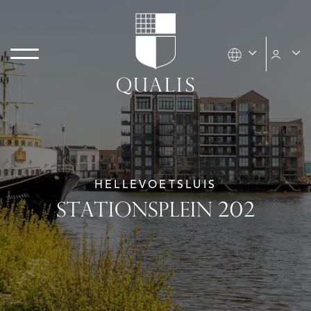
HELLEVOETSLUIS
STATIONSPLEIN 202