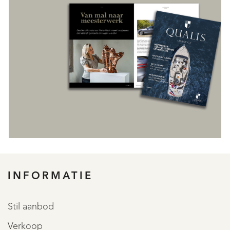
REGISTREER
INFORMATIE
Stil aanbod
Verkoop