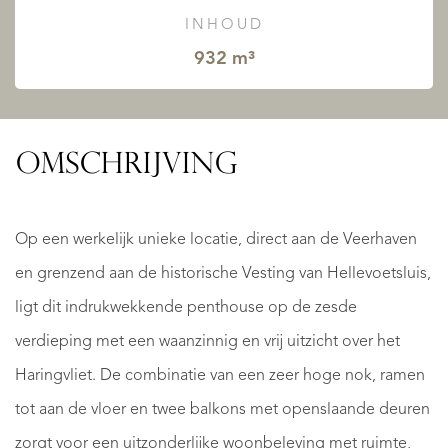
INHOUD
932 m³
OMSCHRIJVING
Op een werkelijk unieke locatie, direct aan de Veerhaven
en grenzend aan de historische Vesting van Hellevoetsluis,
ligt dit indrukwekkende penthouse op de zesde
verdieping met een waanzinnig en vrij uitzicht over het
Haringvliet. De combinatie van een zeer hoge nok, ramen
tot aan de vloer en twee balkons met openslaande deuren
zorgt voor een uitzonderlijke woonbeleving met ruimte,