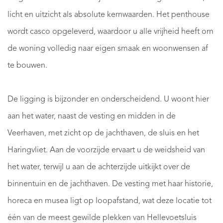
licht en uitzicht als absolute kernwaarden. Het penthouse
wordt casco opgeleverd, waardoor u alle vrijheid heeft om
de woning volledig naar eigen smaak en woonwensen af
te bouwen.
De ligging is bijzonder en onderscheidend. U woont hier
aan het water, naast de vesting en midden in de
Veerhaven, met zicht op de jachthaven, de sluis en het
Haringvliet. Aan de voorzijde ervaart u de weidsheid van
het water, terwijl u aan de achterzijde uitkijkt over de
binnentuin en de jachthaven. De vesting met haar historie,
horeca en musea ligt op loopafstand, wat deze locatie tot
één van de meest gewilde plekken van Hellevoetsluis