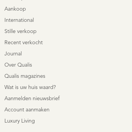
Aankoop
International
Stille verkoop
Recent verkocht
Journal
Over Qualis
Qualis magazines
Wat is uw huis waard?
Aanmelden nieuwsbrief
Account aanmaken
Luxury Living