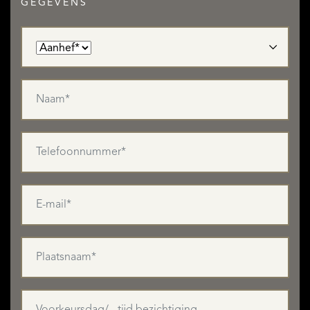
GEGEVENS