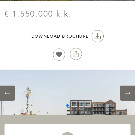
€ 1.550.000 k.k.
DOWNLOAD BROCHURE