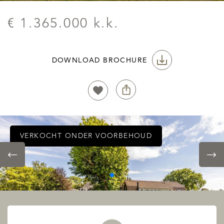
€ 1.365.000 k.k.
DOWNLOAD BROCHURE
VERKOCHT ONDER VOORBEHOUD