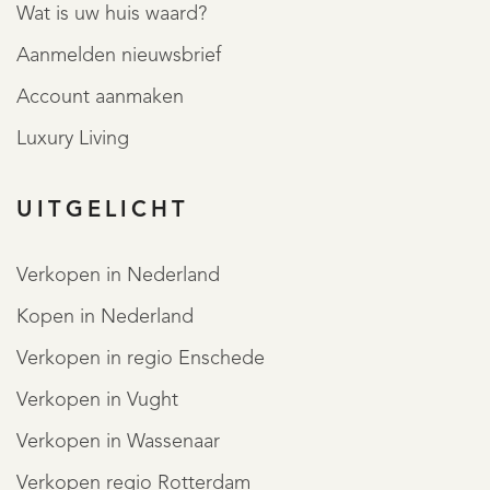
Wat is uw huis waard?
Aanmelden nieuwsbrief
Account aanmaken
Luxury Living
UITGELICHT
Verkopen in Nederland
Kopen in Nederland
Verkopen in regio Enschede
Verkopen in Vught
Verkopen in Wassenaar
Verkopen regio Rotterdam