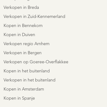
Verkopen in Breda
Verkopen in Zuid-Kennemerland
Kopen in Bennekom
Kopen in Duiven
Verkopen regio Arnhem
Verkopen in Bergen
Verkopen op Goeree-Overflakkee
Kopen in het buitenland
Verkopen in het buitenland
Kopen in Amsterdam
Kopen in Spanje