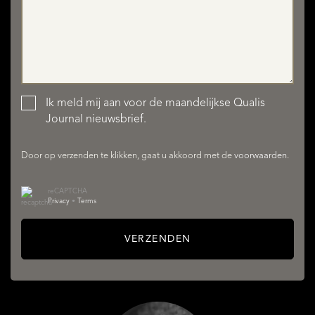
Ik meld mij aan voor de maandelijkse Qualis
Journal nieuwsbrief.
Door op verzenden te klikken, gaat u akkoord met de
voorwaarden
.
reCAPTCHA
Privacy
•
Terms
VERZENDEN