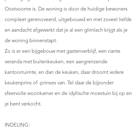
Oostvoorne is. De woning is door de huidige bewoners
compleet gerenoveerd, uitgebouwd en met zoveel liefde
en aandacht afgewerkt dat je al een glimlach krijgt als je
de woning binnenstapt.
Zo is er een bijgebouw met gastenverblijf, een riante
veranda met buitenkeuken, een aangrenzende
kantoorruimte, en dan de keuken, daar droomt iedere
keukenprins of -prinses van. Tel daar de bijzonder
sfeervolle woonkamer en de idyllische moestuin bij op en
je bent verkocht.
INDELING: