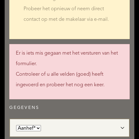
Probeer het opnieuw of neem direct
contact op met de makelaar via e-mail.
Er is iets mis gegaan met het versturen van het
formulier.
Controleer of u alle velden (goed) heeft
ingevoerd en probeer het nog een keer.
GEGEVENS
AANBOD