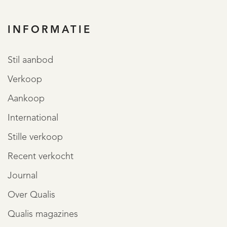
REGISTREER
INFORMATIE
Stil aanbod
Verkoop
Aankoop
International
Stille verkoop
Recent verkocht
Journal
Over Qualis
Qualis magazines