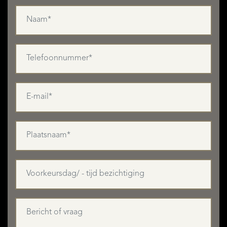
DIENSTEN
OVER QUALIS