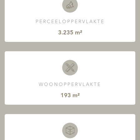
PERCEELOPPERVLAKTE
3.235 m²
WOONOPPERVLAKTE
193 m²