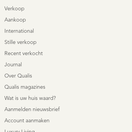
Verkoop
Aankoop
International
Stille verkoop
Recent verkocht
Journal
Over Qualis
Qualis magazines
Wat is uw huis waard?
Aanmelden nieuwsbrief
Account aanmaken
Luxury Living