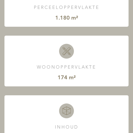
PERCEELOPPERVLAKTE
1.180 m²
WOONOPPERVLAKTE
174 m²
INHOUD