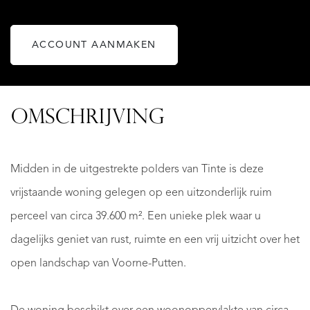
ACCOUNT AANMAKEN
OMSCHRIJVING
Midden in de uitgestrekte polders van Tinte is deze
vrijstaande woning gelegen op een uitzonderlijk ruim
perceel van circa 39.600 m². Een unieke plek waar u
dagelijks geniet van rust, ruimte en een vrij uitzicht over het
open landschap van Voorne-Putten.