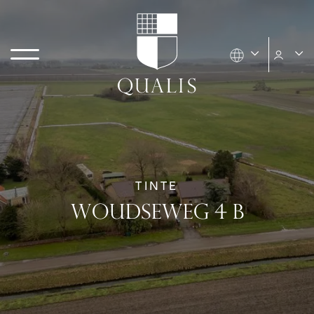
TINTE
WOUDSEWEG 4 B