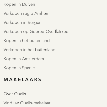
Kopen in Duiven
Verkopen regio Arnhem
Verkopen in Bergen
Verkopen op Goeree-Overflakkee
Kopen in het buitenland
Verkopen in het buitenland
Kopen in Amsterdam
Kopen in Spanje
MAKELAARS
Over Qualis
Vind uw Qualis-makelaar