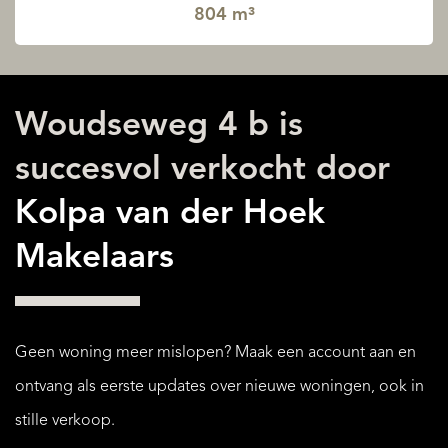
804 m³
Woudseweg 4 b is
succesvol verkocht door
Kolpa van der Hoek
Makelaars
Geen woning meer mislopen? Maak een account aan en
ontvang als eerste updates over nieuwe woningen, ook in
stille verkoop.