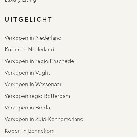
UITGELICHT
Verkopen in Nederland
Kopen in Nederland
Verkopen in regio Enschede
Verkopen in Vught
Verkopen in Wassenaar
Verkopen regio Rotterdam
Verkopen in Breda
REGISTREER
Verkopen in Zuid-Kennemerland
Kopen in Bennekom