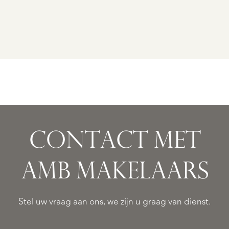
CONTACT MET
AMB MAKELAARS
Stel uw vraag aan ons, we zijn u graag van dienst.