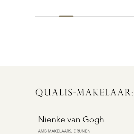
QUALIS-MAKELAAR
Nienke van Gogh
AMB MAKELAARS, DRUNEN