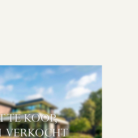
DIENSTEN