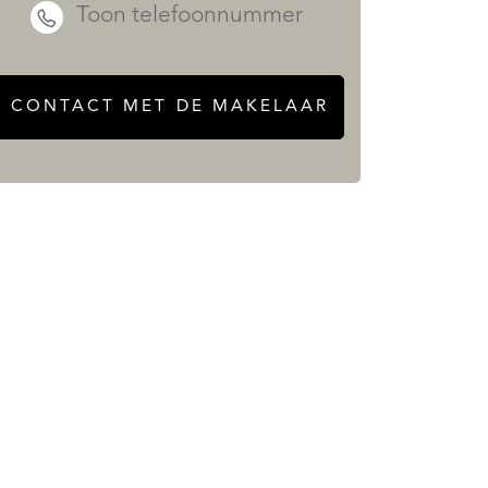
Toon telefoonnummer
CONTACT MET DE MAKELAAR