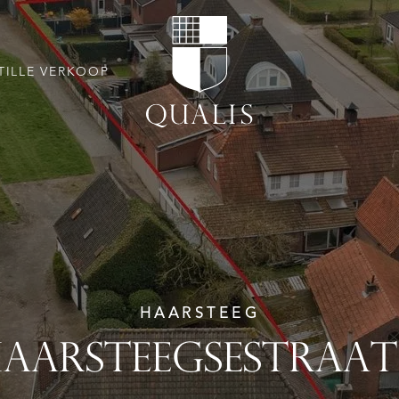
TILLE VERKOOP
HAARSTEEG
AARSTEEGSESTRAAT