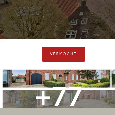
VERKOCHT
+77