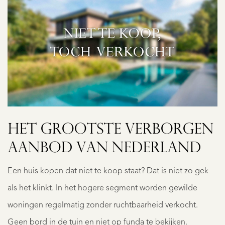
HET GROOTSTE VERBORGEN
AANBOD VAN NEDERLAND
Een huis kopen dat niet te koop staat? Dat is niet zo gek
als het klinkt. In het hogere segment worden gewilde
woningen regelmatig zonder ruchtbaarheid verkocht.
Geen bord in de tuin en niet op funda te bekijken.