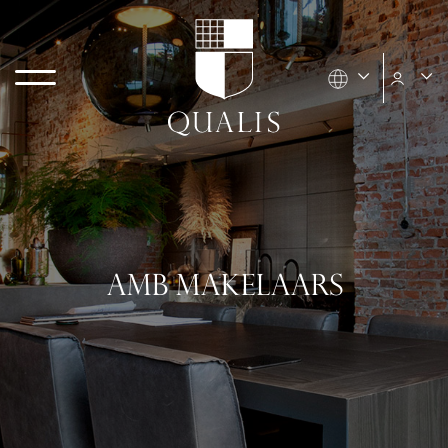
AMB MAKELAARS