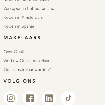
Verkopen in het buitenland
Kopen in Amsterdam
Kopen in Spanje
MAKELAARS
Over Qualis
Vind uw Qualis-makelaar
Qualis-makelaar worden?
VOLG ONS