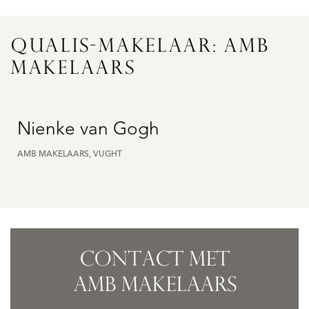
QUALIS-MAKELAAR: AMB
MAKELAARS
Nienke van Gogh
AMB MAKELAARS, VUGHT
CONTACT MET
AMB MAKELAARS