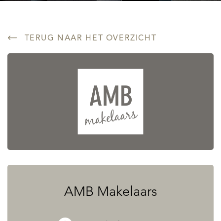
TERUG NAAR HET OVERZICHT
AMB Makelaars