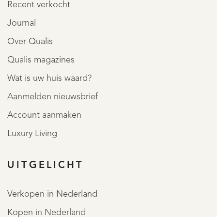
Recent verkocht
Journal
Over Qualis
Qualis magazines
Wat is uw huis waard?
Aanmelden nieuwsbrief
Account aanmaken
Luxury Living
UITGELICHT
Verkopen in Nederland
Kopen in Nederland