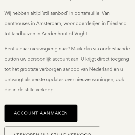
Wij hebben altijd ‘stil aanbod’ in portefeuille. Van
penthouses in Amsterdam, woonboerderijen in Friesland
tot landhuizen in Aerdenhout of Vught.
Bent u daar nieuwsgierig naar? Maak dan via onderstaande
button uw persoonlijk account aan. U krijgt direct toegang
tot het grootste verborgen aanbod van Nederland en u
ontvangt als eerste updates over nieuwe woningen, ook
die in de stille verkoop.
ACCOUNT AANMAKEN