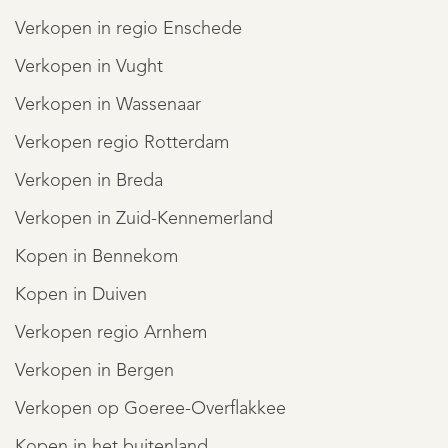
REGISTREER
Verkopen in regio Enschede
Verkopen in Vught
Verkopen in Wassenaar
Verkopen regio Rotterdam
Verkopen in Breda
Verkopen in Zuid-Kennemerland
Kopen in Bennekom
Kopen in Duiven
Verkopen regio Arnhem
Verkopen in Bergen
Verkopen op Goeree-Overflakkee
Kopen in het buitenland