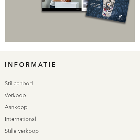
INFORMATIE
Stil aanbod
Verkoop
Aankoop
International
Stille verkoop