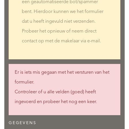
een geautomatiseerde bot/spammer
bent. Hierdoor kunnen we het formulier
dat u heeft ingevuld niet verzenden.
Probeer het opnieuw of neem direct
contact op met de makelaar via e-mail.
Er is iets mis gegaan met het versturen van het
formulier.
Controleer of u alle velden (goed) heeft
ingevoerd en probeer het nog een keer.
GEGEVENS