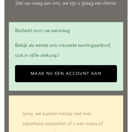
Stel uw vraag aan ons, we zijn u graag van dienst.
Bedankt voor uw aanvraag.
Bekijk als eerste ons nieuwste woningaanbod,
ook in stille verkoop!
MAAK NU EEN ACCOUNT AAN
Sorry, we kunnen helaas niet met
zekerheid vaststellen of u een mens of