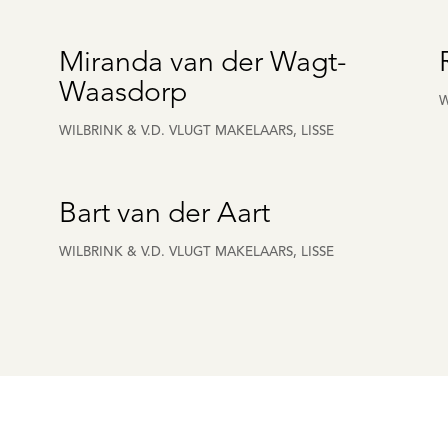
Miranda van der Wagt-
Waasdorp
W
WILBRINK & V.D. VLUGT MAKELAARS, LISSE
Bart van der Aart
WILBRINK & V.D. VLUGT MAKELAARS, LISSE