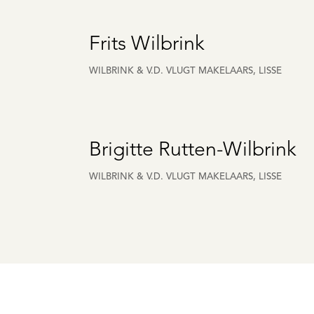
Frits Wilbrink
WILBRINK & V.D. VLUGT MAKELAARS, LISSE
Brigitte Rutten-Wilbrink
WILBRINK & V.D. VLUGT MAKELAARS, LISSE