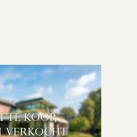
DIENSTEN