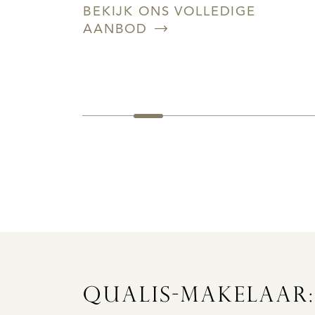
BEKIJK ONS VOLLEDIGE
AANBOD
QUALIS-MAKELAAR: