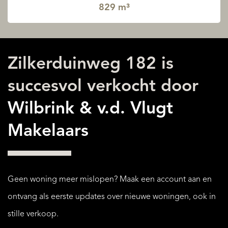
829 m³
Zilkerduinweg 182 is
succesvol verkocht door
Wilbrink & v.d. Vlugt
Makelaars
Geen woning meer mislopen? Maak een account aan en
ontvang als eerste updates over nieuwe woningen, ook in
stille verkoop.