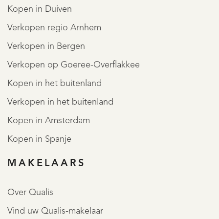
Kopen in Duiven
Verkopen regio Arnhem
Verkopen in Bergen
Verkopen op Goeree-Overflakkee
Kopen in het buitenland
Verkopen in het buitenland
Kopen in Amsterdam
Kopen in Spanje
MAKELAARS
Over Qualis
Vind uw Qualis-makelaar