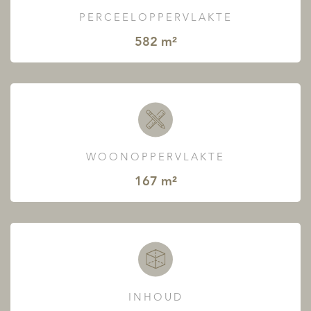
PERCEELOPPERVLAKTE
582 m²
WOONOPPERVLAKTE
167 m²
INHOUD