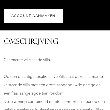
ACCOUNT AANMAKEN
OMSCHRIJVING
Charmante vrijstaande villa...
Op een prachtige locatie in De Zilk staat deze charmante,
vrijstaande villa met een grote aangebouwde garage en
een fraai aangelegde tuin rondom.
Deze woning combineert ruimte, comfort en sfeer op een