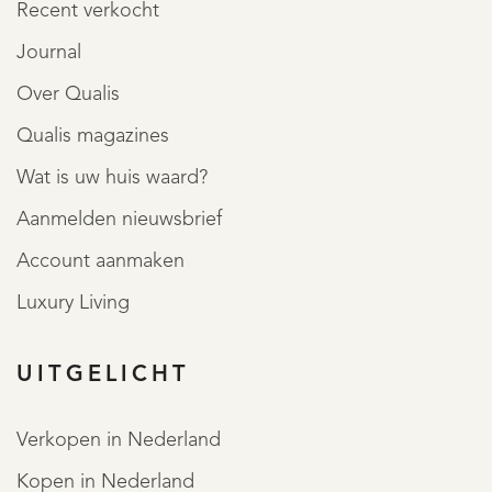
Recent verkocht
Journal
Over Qualis
Qualis magazines
Wat is uw huis waard?
Aanmelden nieuwsbrief
Account aanmaken
Luxury Living
UITGELICHT
Verkopen in Nederland
Kopen in Nederland