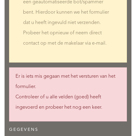
een geautomatiseerde bot/spammer
bent. Hierdoor kunnen we het formulier
dat u heeft ingevuld niet verzenden.
Probeer het opnieuw of neem direct
contact op met de makelaar via e-mail.
Er is iets mis gegaan met het versturen van het
formulier.
Controleer of u alle velden (goed) heeft
ingevoerd en probeer het nog een keer.
GEGEVENS