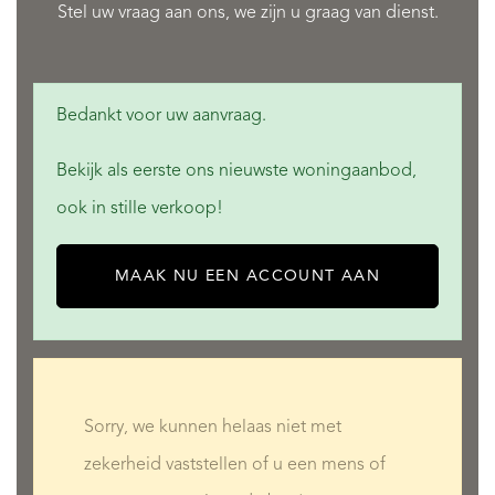
Stel uw vraag aan ons, we zijn u graag van dienst.
Bedankt voor uw aanvraag.
Bekijk als eerste ons nieuwste woningaanbod,
ook in stille verkoop!
MAAK NU EEN ACCOUNT AAN
Sorry, we kunnen helaas niet met
zekerheid vaststellen of u een mens of