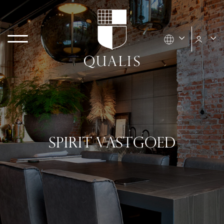
SPIRIT VASTGOED