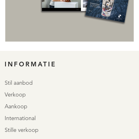
INFORMATIE
Stil aanbod
Verkoop
Aankoop
International
Stille verkoop