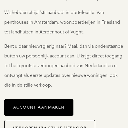
Wij hebben altijd ‘stil aanbod’ in portefeuille. Van
penthouses in Amsterdam, woonboerderijen in Friesland
tot landhuizen in Aerdenhout of Vught.
Bent u daar nieuwsgierig naar? Maak dan via onderstaande
button uw persoonlijk account aan. U krijgt direct toegang
tot het grootste verborgen aanbod van Nederland en u
ontvangt als eerste updates over nieuwe woningen, ook
die in de stille verkoop.
ACCOUNT AANMAKEN