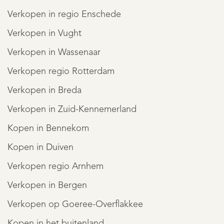
REGISTREER
Verkopen in regio Enschede
Verkopen in Vught
Verkopen in Wassenaar
Verkopen regio Rotterdam
Verkopen in Breda
Verkopen in Zuid-Kennemerland
Kopen in Bennekom
Kopen in Duiven
Verkopen regio Arnhem
Verkopen in Bergen
Verkopen op Goeree-Overflakkee
Kopen in het buitenland