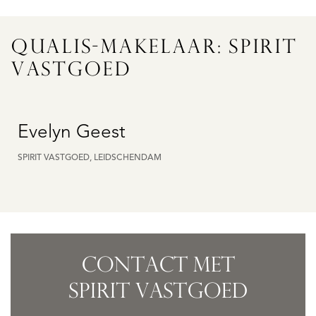
QUALIS-MAKELAAR: SPIRIT
VASTGOED
Evelyn Geest
SPIRIT VASTGOED, LEIDSCHENDAM
CONTACT MET
SPIRIT VASTGOED