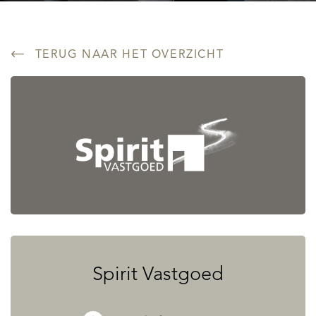
TERUG NAAR HET OVERZICHT
Spirit Vastgoed