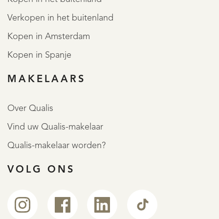
Verkopen in het buitenland
Kopen in Amsterdam
Kopen in Spanje
MAKELAARS
Over Qualis
Vind uw Qualis-makelaar
Qualis-makelaar worden?
VOLG ONS