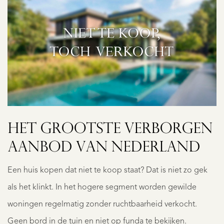
HET GROOTSTE VERBORGEN
AANBOD VAN NEDERLAND
Een huis kopen dat niet te koop staat? Dat is niet zo gek
als het klinkt. In het hogere segment worden gewilde
woningen regelmatig zonder ruchtbaarheid verkocht.
Geen bord in de tuin en niet op funda te bekijken.