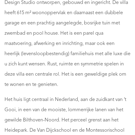
Design Studio ontworpen, gebouwd en ingericht. De villa
heeft 615 m² woonoppervlak en daarnaast een dubbele
garage en een prachtig aangelegde, bosrijke tuin met
zwembad en pool house. Het is een parel qua
maatvoering, afwerking en inrichting, maar ook een
heerlijk (levensloopbestendig) familiehuis met alle luxe die
u zich kunt wensen. Rust, ruimte en symmetrie spelen in
deze villa een centrale rol. Het is een geweldige plek om
te wonen en te genieten.
Het huis ligt centraal in Nederland, aan de zuidkant van ’t
Gooi, in een van de mooiste, lommerrijke lanen van het
gewilde Bilthoven-Noord. Het perceel grenst aan het
Heidepark. De Van Dijckschool en de Montessorischool