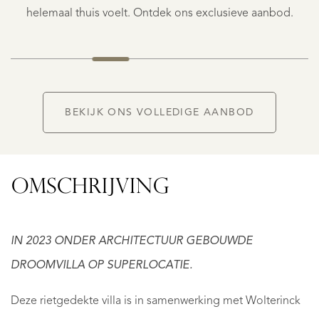
K.K.
helemaal thuis voelt. Ontdek ons exclusieve aanbod.
NIEUW
BEKIJK ONS VOLLEDIGE AANBOD
OMSCHRIJVING
IN 2023 ONDER ARCHITECTUUR GEBOUWDE
DROOMVILLA OP SUPERLOCATIE.
Deze rietgedekte villa is in samenwerking met Wolterinck