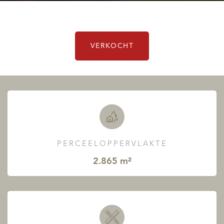
VERKOCHT
PERCEELOPPERVLAKTE
2.865 m²