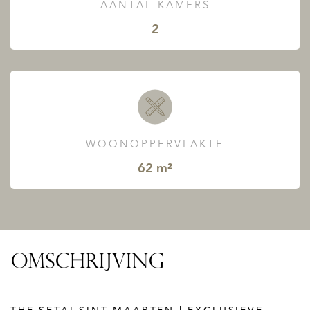
AANTAL KAMERS
2
WOONOPPERVLAKTE
62 m²
OMSCHRIJVING