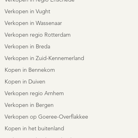
Verkopen in Vught
Verkopen in Wassenaar
Verkopen regio Rotterdam
Verkopen in Breda
Verkopen in Zuid-Kennemerland
Kopen in Bennekom
Kopen in Duiven
Verkopen regio Arnhem
Verkopen in Bergen
Verkopen op Goeree-Overflakkee
Kopen in het buitenland