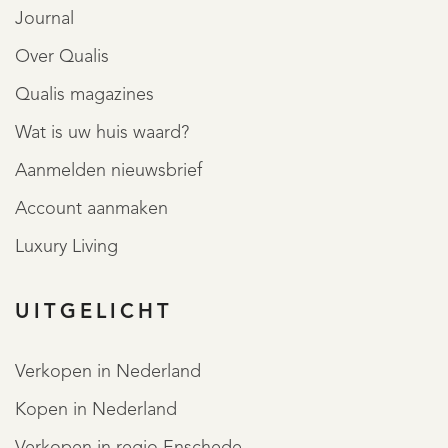
Journal
Over Qualis
Qualis magazines
Wat is uw huis waard?
Aanmelden nieuwsbrief
Account aanmaken
Luxury Living
UITGELICHT
Verkopen in Nederland
Kopen in Nederland
Verkopen in regio Enschede