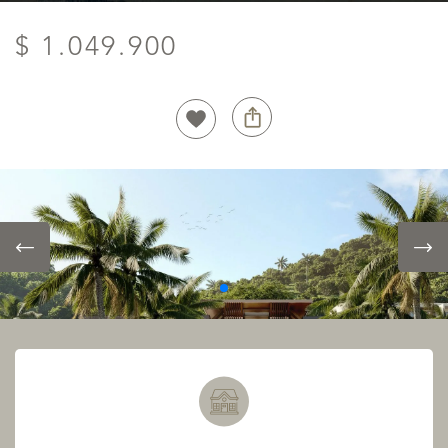
$ 1.049.900