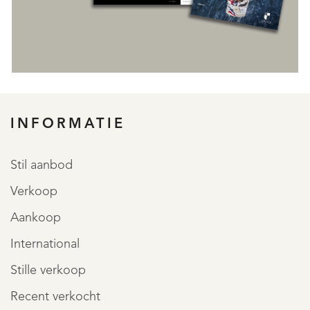
REGISTREER
INFORMATIE
Stil aanbod
Verkoop
Aankoop
International
Stille verkoop
Recent verkocht