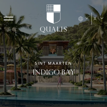
SINT MAARTEN
INDIGO BAY