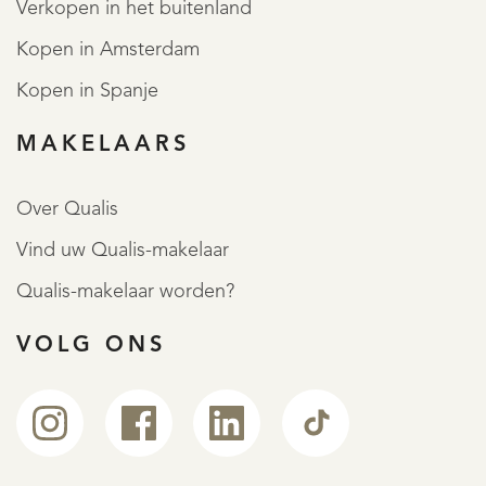
Verkopen in het buitenland
Kopen in Amsterdam
Kopen in Spanje
MAKELAARS
Over Qualis
Vind uw Qualis-makelaar
Qualis-makelaar worden?
VOLG ONS