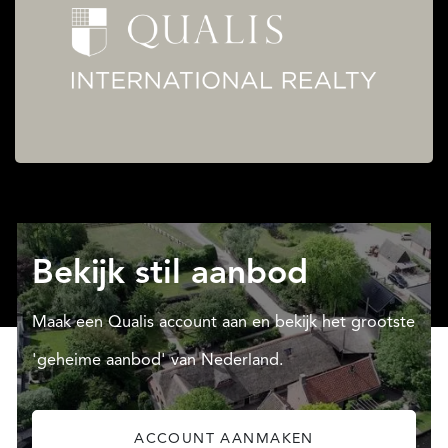
Bekijk stil aanbod
Maak een Qualis account aan en bekijk het grootste
'geheime aanbod' van Nederland.
ACCOUNT AANMAKEN