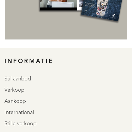
INFORMATIE
Stil aanbod
Verkoop
Aankoop
International
Stille verkoop