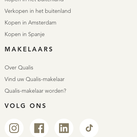
Verkopen in het buitenland
Kopen in Amsterdam
Kopen in Spanje
MAKELAARS
Over Qualis
Vind uw Qualis-makelaar
Qualis-makelaar worden?
VOLG ONS