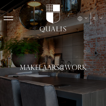
MAKELAARS@WORK