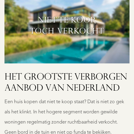
HET GROOTSTE VERBORGEN
AANBOD VAN NEDERLAND
Een huis kopen dat niet te koop staat? Dat is niet zo gek
als het klinkt. In het hogere segment worden gewilde
woningen regelmatig zonder ruchtbaarheid verkocht.
Geen bord in de tuin en niet op funda te bekijken.