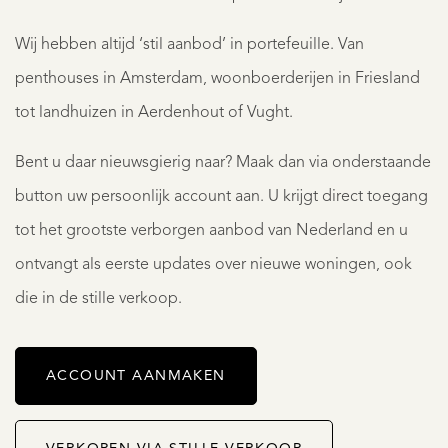
Wij hebben altijd ‘stil aanbod’ in portefeuille. Van
penthouses in Amsterdam, woonboerderijen in Friesland
tot landhuizen in Aerdenhout of Vught.
Bent u daar nieuwsgierig naar? Maak dan via onderstaande
button uw persoonlijk account aan. U krijgt direct toegang
tot het grootste verborgen aanbod van Nederland en u
ontvangt als eerste updates over nieuwe woningen, ook
die in de stille verkoop.
ACCOUNT AANMAKEN