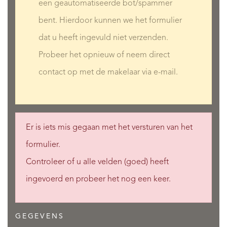
een geautomatiseerde bot/spammer
bent. Hierdoor kunnen we het formulier
dat u heeft ingevuld niet verzenden.
Probeer het opnieuw of neem direct
contact op met de makelaar via e-mail.
Er is iets mis gegaan met het versturen van het
formulier.
Controleer of u alle velden (goed) heeft
ingevoerd en probeer het nog een keer.
GEGEVENS