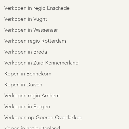
REGISTREER
Verkopen in regio Enschede
Verkopen in Vught
Verkopen in Wassenaar
Verkopen regio Rotterdam
Verkopen in Breda
Verkopen in Zuid-Kennemerland
Kopen in Bennekom
Kopen in Duiven
Verkopen regio Arnhem
Verkopen in Bergen
Verkopen op Goeree-Overflakkee
Kopen in het buitenland