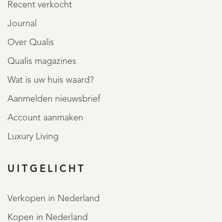
Recent verkocht
Journal
Over Qualis
Qualis magazines
Wat is uw huis waard?
Aanmelden nieuwsbrief
Account aanmaken
Luxury Living
UITGELICHT
Verkopen in Nederland
Kopen in Nederland