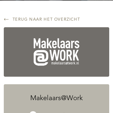
TERUG NAAR HET OVERZICHT
Makelaars@Work