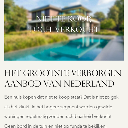
HET GROOTSTE VERBORGEN
AANBOD VAN NEDERLAND
Een huis kopen dat niet te koop staat? Dat is niet zo gek
als het klinkt. In het hogere segment worden gewilde
woningen regelmatig zonder ruchtbaarheid verkocht.
Geen bord in de tuin en niet op funda te bekijken.