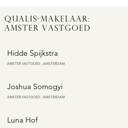
QUALIS-MAKELAAR:
AMSTER VASTGOED
Hidde Spijkstra
AMSTER VASTGOED , AMSTERDAM
Joshua Somogyi
AMSTER VASTGOED , AMSTERDAM
Luna Hof