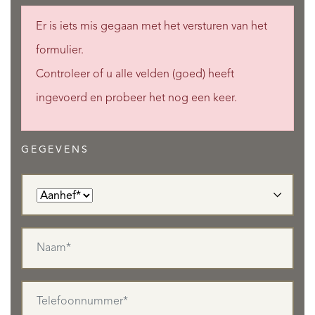
Er is iets mis gegaan met het versturen van het
formulier.
Controleer of u alle velden (goed) heeft
ingevoerd en probeer het nog een keer.
GEGEVENS