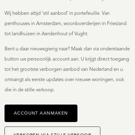
Wij hebben altijd ‘stil aanbod’ in portefeuille. Van
penthouses in Amsterdam, woonboerderijen in Friesland
tot landhuizen in Aerdenhout of Vught.
Bent u daar nieuwsgierig naar? Maak dan via onderstaande
button uw persoonlijk account aan. U krijgt direct toegang
tot het grootste verborgen aanbod van Nederland en u
ontvangt als eerste updates over nieuwe woningen, ook
die in de stille verkoop.
ACCOUNT AANMAKEN