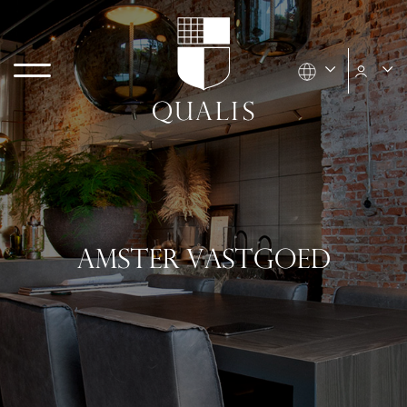
AMSTER VASTGOED