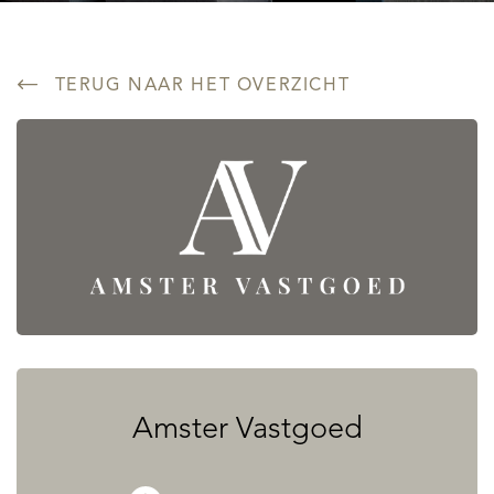
TERUG NAAR HET OVERZICHT
Amster Vastgoed