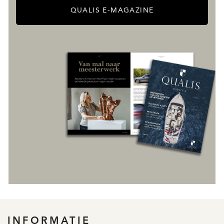
QUALIS E-MAGAZINE
INFORMATIE