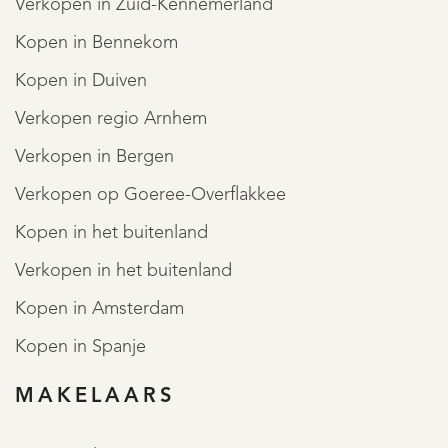
Verkopen in Zuid-Kennemerland
Kopen in Bennekom
Kopen in Duiven
Verkopen regio Arnhem
Verkopen in Bergen
Verkopen op Goeree-Overflakkee
Kopen in het buitenland
Verkopen in het buitenland
Kopen in Amsterdam
Kopen in Spanje
MAKELAARS