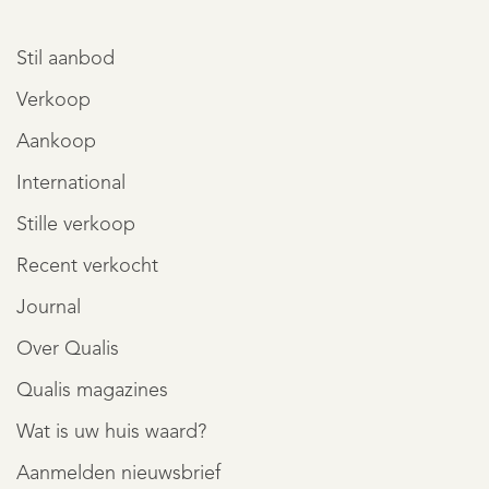
Stil aanbod
Verkoop
Aankoop
International
Stille verkoop
Recent verkocht
Journal
Over Qualis
Qualis magazines
Wat is uw huis waard?
Aanmelden nieuwsbrief