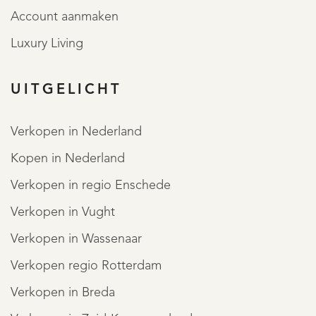
Account aanmaken
Luxury Living
UITGELICHT
Verkopen in Nederland
REGISTREER
Kopen in Nederland
Verkopen in regio Enschede
Verkopen in Vught
Verkopen in Wassenaar
Verkopen regio Rotterdam
Verkopen in Breda