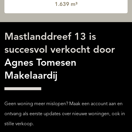
1.639 m³
Mastlanddreef 13 is
succesvol verkocht door
Agnes Tomesen
Makelaardij
Geen woning meer mislopen? Maak een account aan en
ontvang als eerste updates over nieuwe woningen, ook in
stille verkoop.