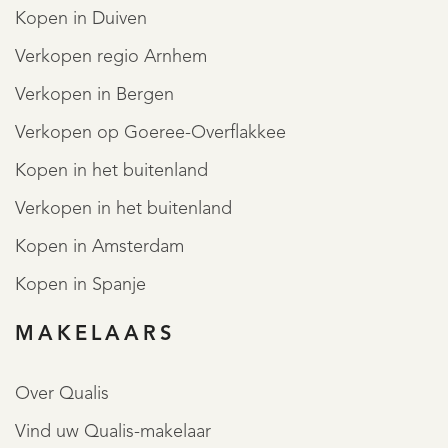
Kopen in Duiven
Verkopen regio Arnhem
Verkopen in Bergen
Verkopen op Goeree-Overflakkee
Kopen in het buitenland
Verkopen in het buitenland
Kopen in Amsterdam
Kopen in Spanje
MAKELAARS
Over Qualis
Vind uw Qualis-makelaar