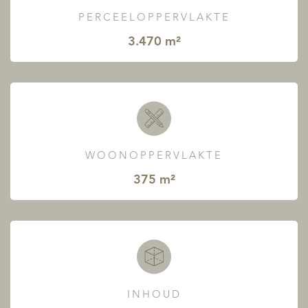
PERCEELOPPERVLAKTE
3.470 m²
WOONOPPERVLAKTE
375 m²
INHOUD