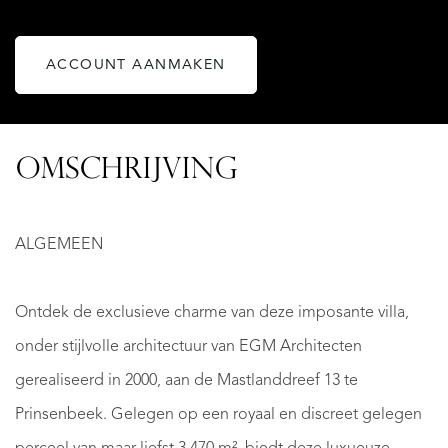
ACCOUNT AANMAKEN
OMSCHRIJVING
ALGEMEEN
Ontdek de exclusieve charme van deze imposante villa,
onder stijlvolle architectuur van EGM Architecten
gerealiseerd in 2000, aan de Mastlanddreef 13 te
Prinsenbeek. Gelegen op een royaal en discreet gelegen