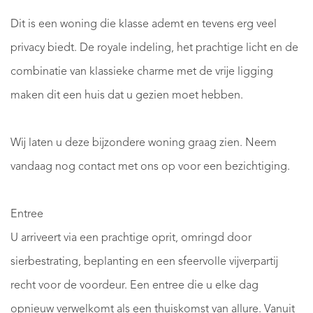
Dit is een woning die klasse ademt en tevens erg veel
privacy biedt. De royale indeling, het prachtige licht en de
combinatie van klassieke charme met de vrije ligging
maken dit een huis dat u gezien moet hebben.
Wij laten u deze bijzondere woning graag zien. Neem
vandaag nog contact met ons op voor een bezichtiging.
Entree
U arriveert via een prachtige oprit, omringd door
sierbestrating, beplanting en een sfeervolle vijverpartij
recht voor de voordeur. Een entree die u elke dag
opnieuw verwelkomt als een thuiskomst van allure. Vanuit