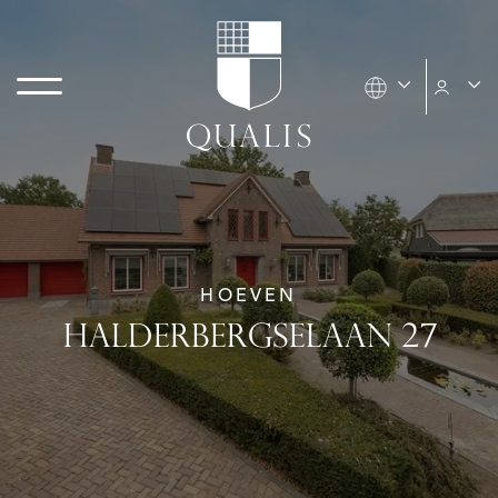
HOEVEN
HALDERBERGSELAAN 27