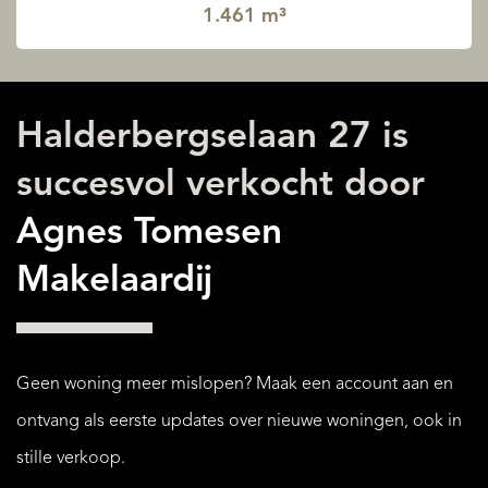
1.461 m³
Halderbergselaan 27 is
succesvol verkocht door
Agnes Tomesen
Makelaardij
Geen woning meer mislopen? Maak een account aan en
ontvang als eerste updates over nieuwe woningen, ook in
stille verkoop.