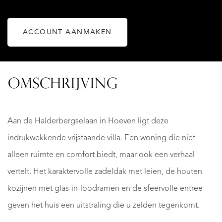
ACCOUNT AANMAKEN
OMSCHRIJVING
Aan de Halderbergselaan in Hoeven ligt deze
indrukwekkende vrijstaande villa. Een woning die niet
alleen ruimte en comfort biedt, maar ook een verhaal
vertelt. Het karaktervolle zadeldak met leien, de houten
kozijnen met glas-in-loodramen en de sfeervolle entree
geven het huis een uitstraling die u zelden tegenkomt.