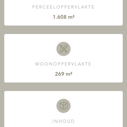
PERCEELOPPERVLAKTE
1.608 m²
WOONOPPERVLAKTE
269 m²
INHOUD