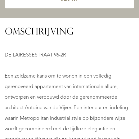
OMSCHRIJVING
DE LAIRESSESTRAAT 96-2R
Een zeldzame kans om te wonen in een volledig
gerenoveerd appartement van internationale allure,
ontworpen en verbouwd door de gerenommeerde
architect Antoine van de Vijver. Een interieur en indeling
waarin Metropolitan Industrial style op bijzondere wijze
wordt gecombineerd met de tijdloze elegantie en