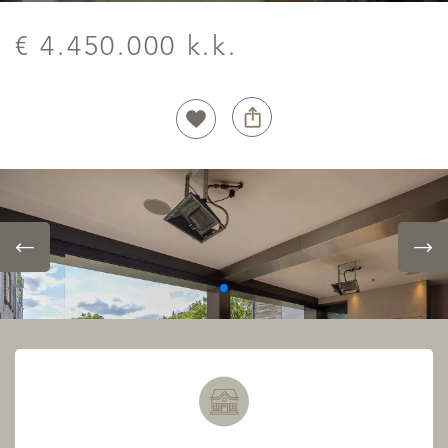
€ 4.450.000 k.k.