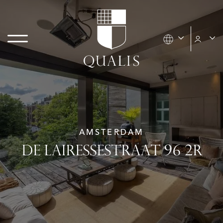
AMSTERDAM
DE LAIRESSESTRAAT 96 2R