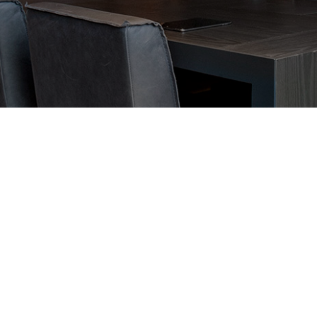
Prijs