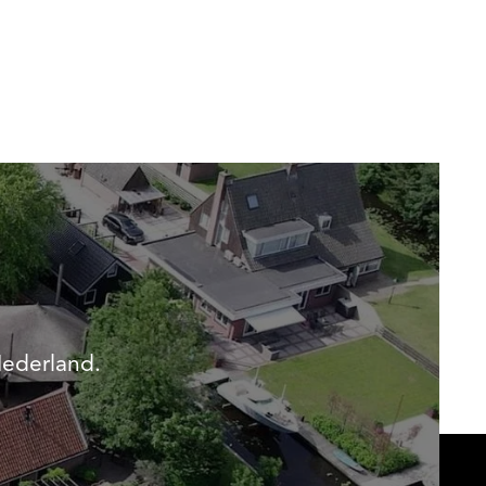
Nederland.