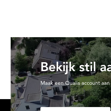
Bekijk stil 
Maak een Qualis account aan 