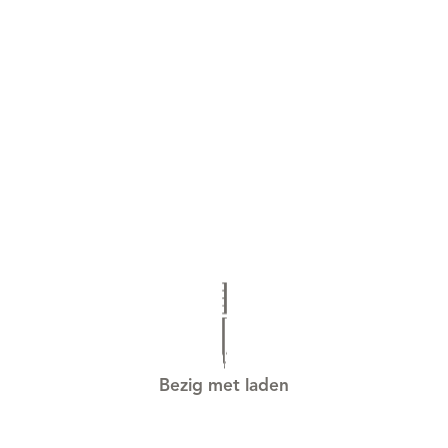
Bezig met laden