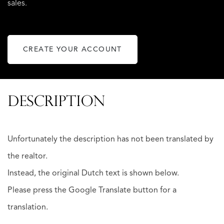
sales.
CREATE YOUR ACCOUNT
DESCRIPTION
Unfortunately the description has not been translated by
the realtor.
Instead, the original Dutch text is shown below.
Please press the Google Translate button for a
translation.