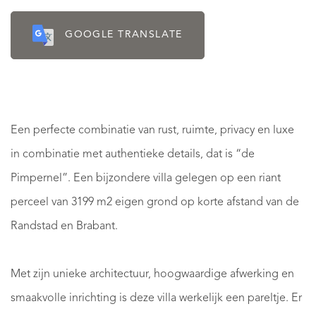
GOOGLE TRANSLATE
Een perfecte combinatie van rust, ruimte, privacy en luxe
in combinatie met authentieke details, dat is “de
Pimpernel”. Een bijzondere villa gelegen op een riant
perceel van 3199 m2 eigen grond op korte afstand van de
Randstad en Brabant.
Met zijn unieke architectuur, hoogwaardige afwerking en
smaakvolle inrichting is deze villa werkelijk een pareltje. Er