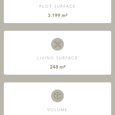
PLOT SURFACE
3.199 m²
LIVING SURFACE
248 m²
VOLUME