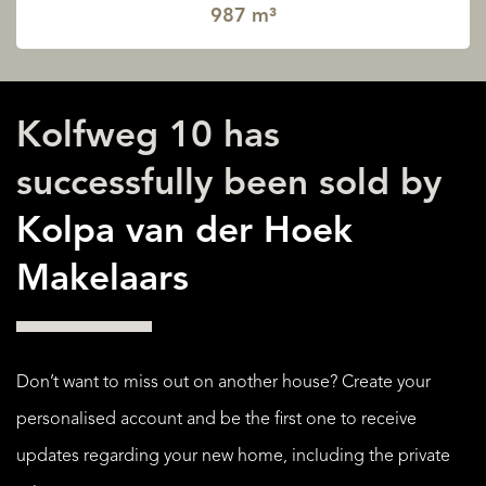
987 m³
Kolfweg 10 has
successfully been sold by
Kolpa van der Hoek
Makelaars
Don’t want to miss out on another house? Create your
personalised account and be the first one to receive
updates regarding your new home, including the private