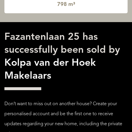
798 m³
Fazantenlaan 25 has
successfully been sold by
Kolpa van der Hoek
Makelaars
Don’t want to miss out on another house? Create your
personalised account and be the first one to receive
updates regarding your new home, including the private