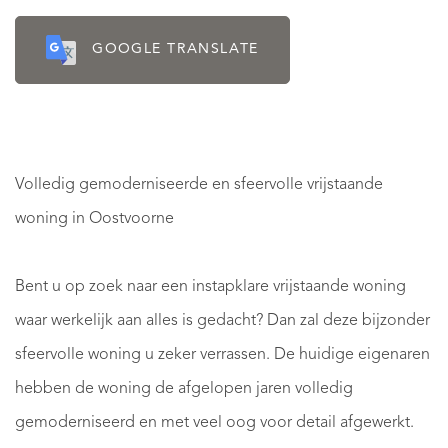
GOOGLE TRANSLATE
Volledig gemoderniseerde en sfeervolle vrijstaande
woning in Oostvoorne
Bent u op zoek naar een instapklare vrijstaande woning
waar werkelijk aan alles is gedacht? Dan zal deze bijzonder
sfeervolle woning u zeker verrassen. De huidige eigenaren
hebben de woning de afgelopen jaren volledig
gemoderniseerd en met veel oog voor detail afgewerkt.