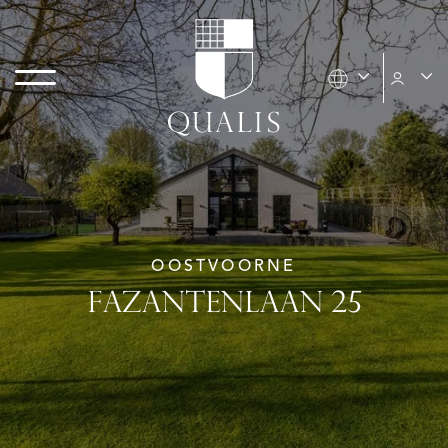
OOSTVOORNE
FAZANTENLAAN 25