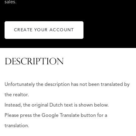
sales.
CREATE YOUR ACCOUNT
DESCRIPTION
Unfortunately the description has not been translated by
the realtor.
Instead, the original Dutch text is shown below.
Please press the Google Translate button for a
translation.