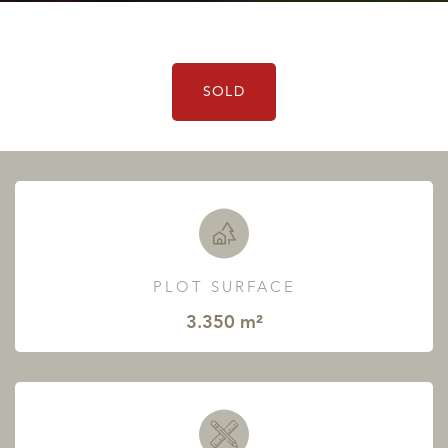
SOLD
PLOT SURFACE
3.350 m²