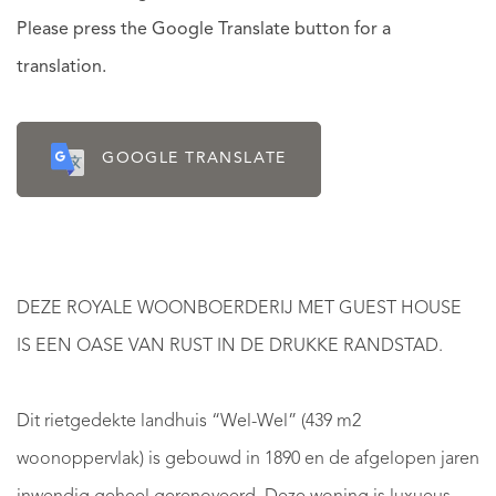
Please press the Google Translate button for a
translation.
GOOGLE TRANSLATE
DEZE ROYALE WOONBOERDERIJ MET GUEST HOUSE
IS EEN OASE VAN RUST IN DE DRUKKE RANDSTAD.
Dit rietgedekte landhuis “Wel-Wel” (439 m2
woonoppervlak) is gebouwd in 1890 en de afgelopen jaren