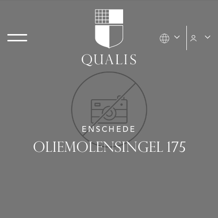
ENSCHEDE
OLIEMOLENSINGEL 175