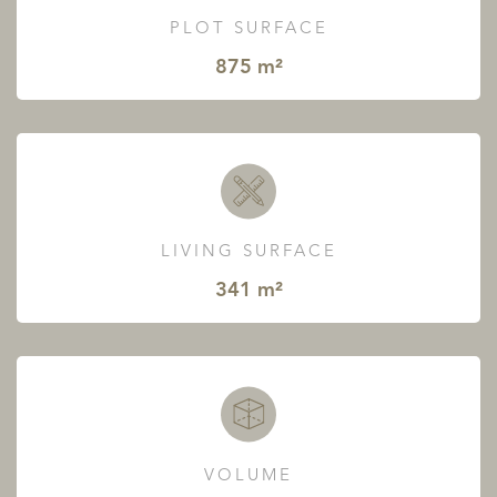
PLOT SURFACE
875 m²
LIVING SURFACE
341 m²
VOLUME