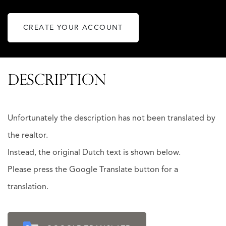
CREATE YOUR ACCOUNT
DESCRIPTION
Unfortunately the description has not been translated by
the realtor.
Instead, the original Dutch text is shown below.
Please press the Google Translate button for a
translation.