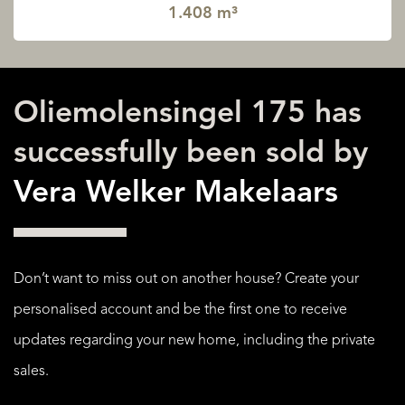
1.408 m³
Oliemolensingel 175 has
successfully been sold by
Vera Welker Makelaars
Don’t want to miss out on another house? Create your
personalised account and be the first one to receive
updates regarding your new home, including the private
sales.