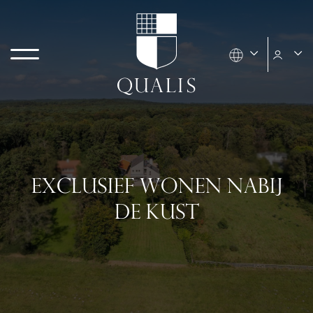
EXCLUSIEF WONEN NABIJ
DE KUST