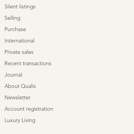
Silent listings
Selling
Purchase
International
Private sales
Recent transactions
Journal
About Qualis
Newsletter
Account registration
Luxury Living