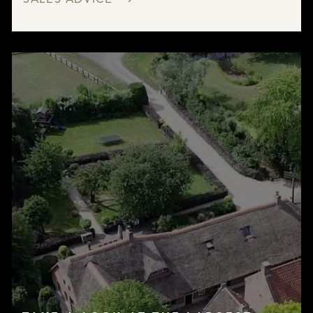
SALES ADVICE
LISTINGS