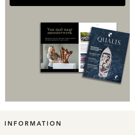
INFORMATION