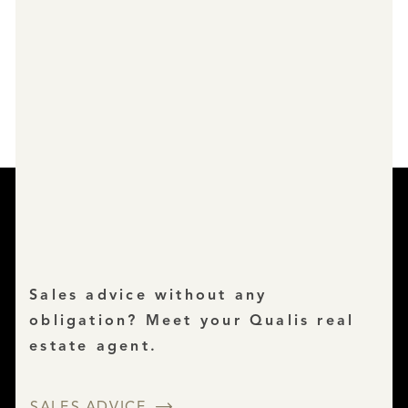
Sales advice without any
obligation? Meet your Qualis real
estate agent.