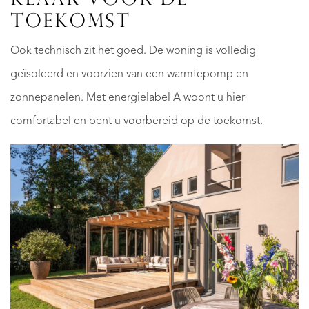
KLAAR VOOR DE
TOEKOMST
Ook technisch zit het goed. De woning is volledig
geïsoleerd en voorzien van een warmtepomp en
zonnepanelen. Met energielabel A woont u hier
comfortabel en bent u voorbereid op de toekomst.