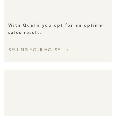
With Qualis you opt for an optimal
sales result.
SELLING YOUR HOUSE