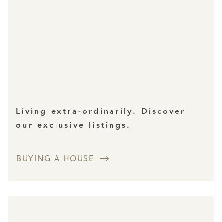
Living extra-ordinarily. Discover
our exclusive listings.
BUYING A HOUSE