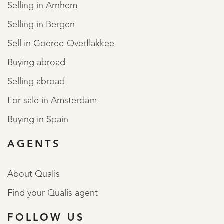
Selling in Arnhem
Selling in Bergen
Sell in Goeree-Overflakkee
Buying abroad
Selling abroad
For sale in Amsterdam
Buying in Spain
AGENTS
About Qualis
Find your Qualis agent
FOLLOW US