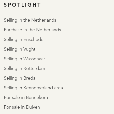
SPOTLIGHT
Selling in the Netherlands
Purchase in the Netherlands
REGISTER
Selling in Enschede
Selling in Vught
Selling in Wassenaar
Selling in Rotterdam
Selling in Breda
Selling in Kennemerland area
For sale in Bennekom
For sale in Duiven