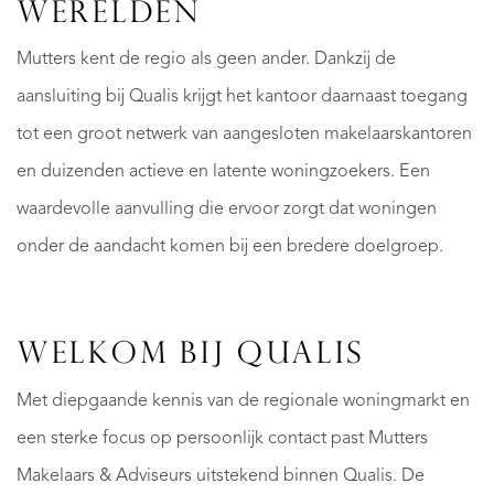
WERELDEN
Mutters kent de regio als geen ander. Dankzij de
aansluiting bij Qualis krijgt het kantoor daarnaast toegang
tot een groot netwerk van aangesloten makelaarskantoren
en duizenden actieve en latente woningzoekers. Een
waardevolle aanvulling die ervoor zorgt dat woningen
onder de aandacht komen bij een bredere doelgroep.
WELKOM BIJ QUALIS
Met diepgaande kennis van de regionale woningmarkt en
een sterke focus op persoonlijk contact past Mutters
Makelaars & Adviseurs uitstekend binnen Qualis. De