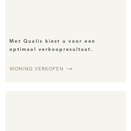
Met Qualis kiest u voor een
optimaal verkoopresultaat.
WONING VERKOPEN