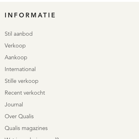
INFORMATIE
Stil aanbod
Verkoop
Aankoop
International
Stille verkoop
Recent verkocht
Journal
Over Qualis
Qualis magazines