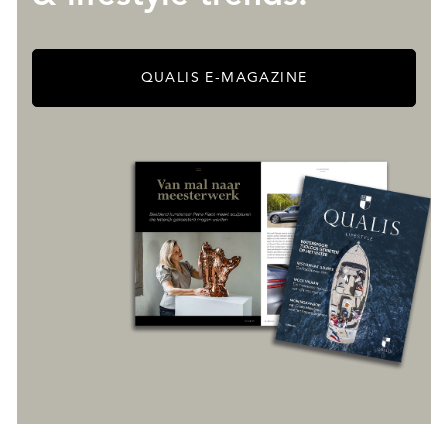
QUALIS E-MAGAZINE