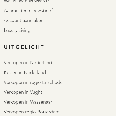
Wat is uw huis waard?
Aanmelden nieuwsbrief
Account aanmaken
Luxury Living
UITGELICHT
Verkopen in Nederland
REGISTREER
Kopen in Nederland
Verkopen in regio Enschede
Verkopen in Vught
Verkopen in Wassenaar
Verkopen regio Rotterdam