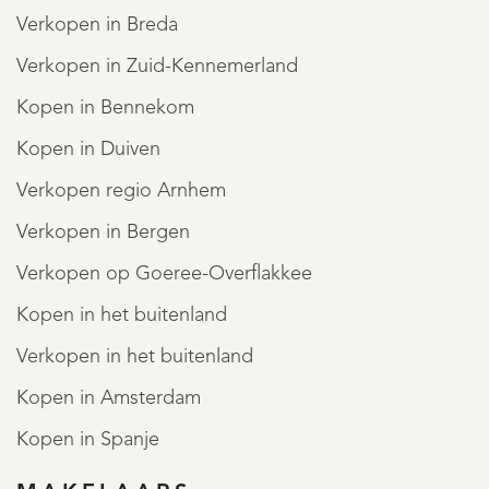
Verkopen in Breda
Verkopen in Zuid-Kennemerland
Kopen in Bennekom
Kopen in Duiven
Verkopen regio Arnhem
Verkopen in Bergen
Verkopen op Goeree-Overflakkee
Kopen in het buitenland
Verkopen in het buitenland
Kopen in Amsterdam
Kopen in Spanje