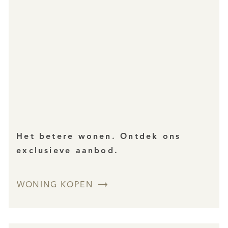
Het betere wonen. Ontdek ons
exclusieve aanbod.
WONING KOPEN