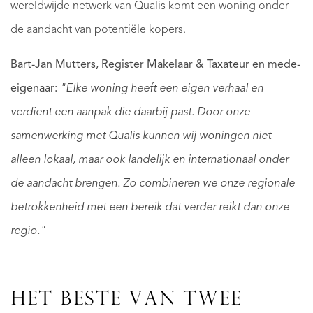
wereldwijde netwerk van Qualis komt een woning onder
de aandacht van potentiële kopers.
Bart-Jan Mutters, Register Makelaar & Taxateur en mede-
eigenaar:
"Elke woning heeft een eigen verhaal en
verdient een aanpak die daarbij past.
Door onze
samenwerking met Qualis kunnen wij woningen niet
alleen lokaal, maar ook landelijk en internationaal onder
de aandacht brengen. Zo combineren we onze regionale
betrokkenheid met een bereik dat verder reikt dan onze
regio."
HET BESTE VAN TWEE