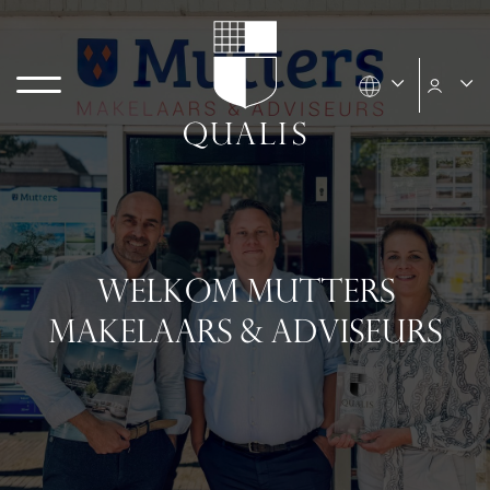
WELKOM MUTTERS
MAKELAARS & ADVISEURS