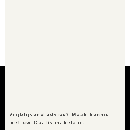
Vrijblijvend advies? Maak kennis
met uw Qualis-makelaar.