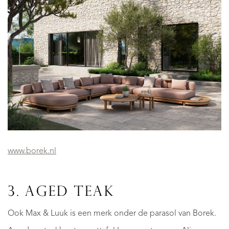
www.borek.nl
3. AGED TEAK
Ook Max & Luuk is een merk onder de parasol van Borek.