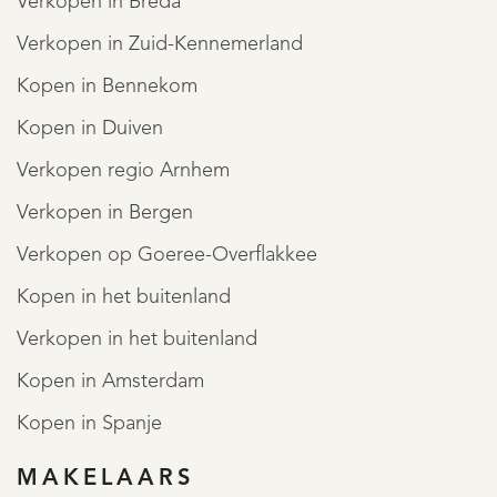
Verkopen in Breda
Verkopen in Zuid-Kennemerland
Kopen in Bennekom
Kopen in Duiven
Verkopen regio Arnhem
Verkopen in Bergen
Verkopen op Goeree-Overflakkee
Kopen in het buitenland
Verkopen in het buitenland
Kopen in Amsterdam
Kopen in Spanje
MAKELAARS