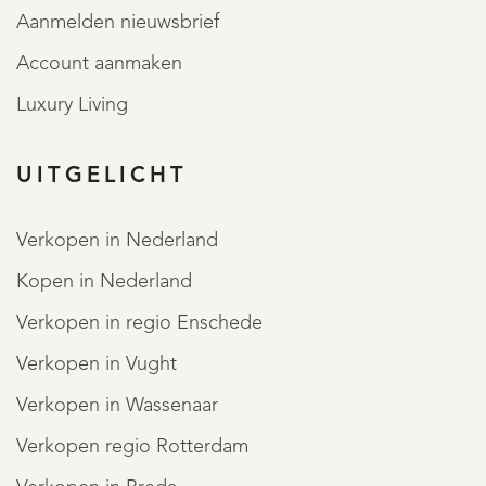
Aanmelden nieuwsbrief
Account aanmaken
REGISTREER
Luxury Living
UITGELICHT
Verkopen in Nederland
Kopen in Nederland
Verkopen in regio Enschede
Verkopen in Vught
Verkopen in Wassenaar
Verkopen regio Rotterdam