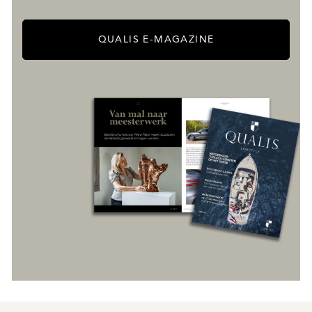
QUALIS E-MAGAZINE