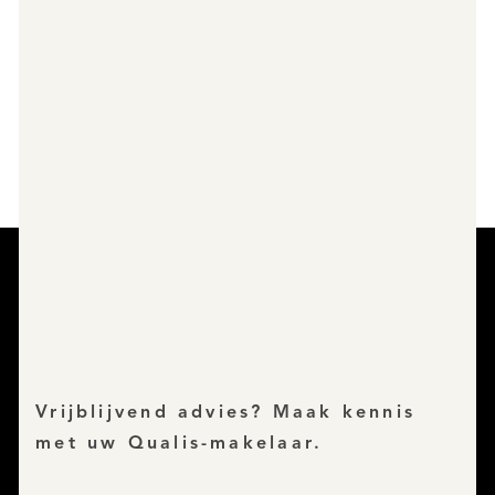
Vrijblijvend advies? Maak kennis
met uw Qualis-makelaar.