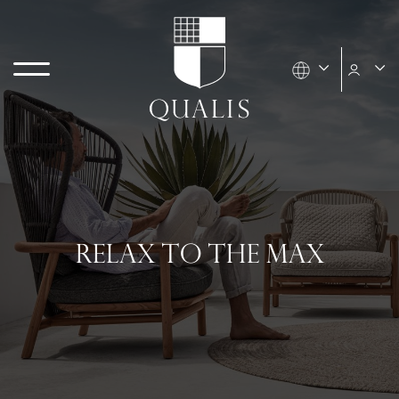
RELAX TO THE MAX