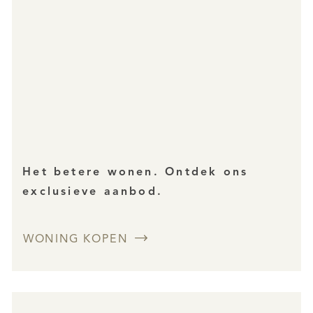
Het betere wonen. Ontdek ons
exclusieve aanbod.
WONING KOPEN