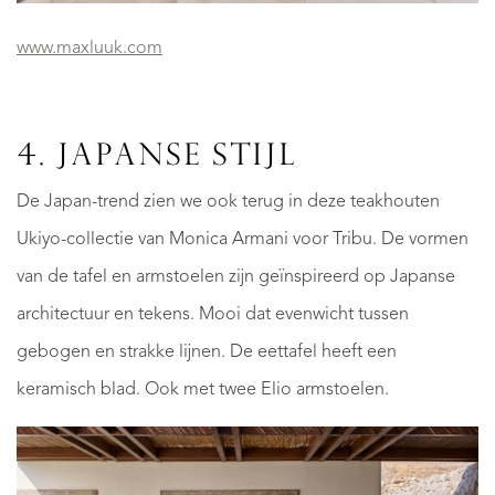
​www.maxluuk.com
4. JAPANSE STIJL
De Japan-trend zien we ook terug in deze teakhouten
Ukiyo-collectie van Monica Armani voor Tribu. De vormen
van de tafel en armstoelen zijn geïnspireerd op Japanse
architectuur en tekens. Mooi dat evenwicht tussen
gebogen en strakke lijnen. De eettafel heeft een
keramisch blad. Ook met twee Elio armstoelen.