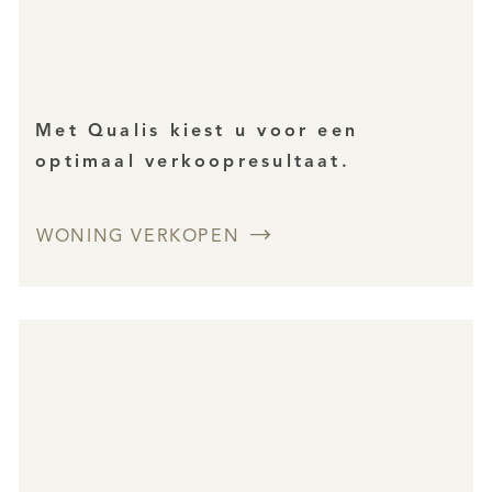
Met Qualis kiest u voor een
optimaal verkoopresultaat.
WONING VERKOPEN