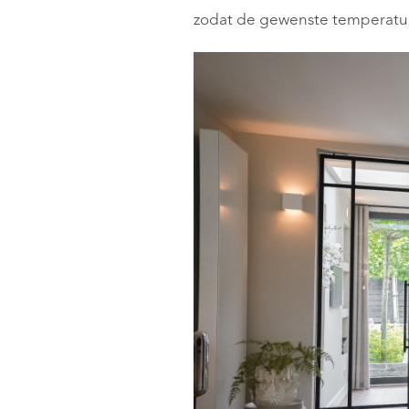
zodat de gewenste temperatuur