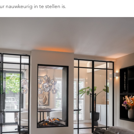
 nauwkeurig in te stellen is.