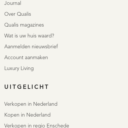
Journal
Over Qualis
Qualis magazines
Wat is uw huis waard?
Aanmelden nieuwsbrief
Account aanmaken
Luxury Living
UITGELICHT
REGISTREER
Verkopen in Nederland
Kopen in Nederland
Verkopen in regio Enschede