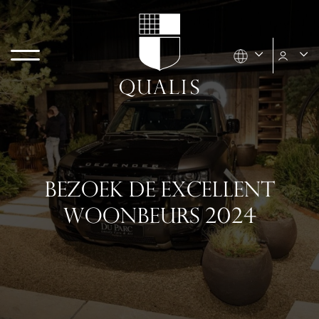
BEZOEK DE EXCELLENT
WOONBEURS 2024