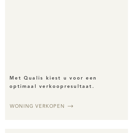
Met Qualis kiest u voor een
optimaal verkoopresultaat.
WONING VERKOPEN