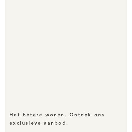
Het betere wonen. Ontdek ons
exclusieve aanbod.