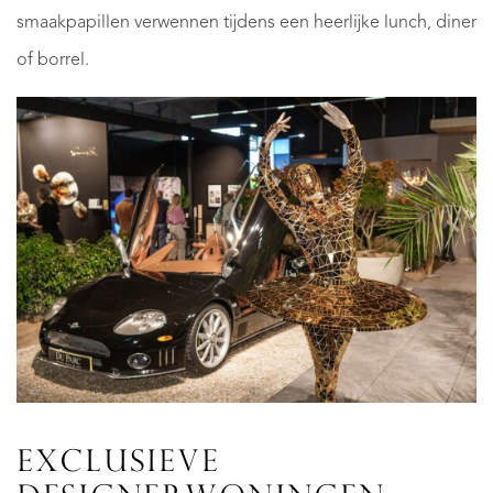
smaakpapillen verwennen tijdens een heerlijke lunch, diner
of borrel.
EXCLUSIEVE