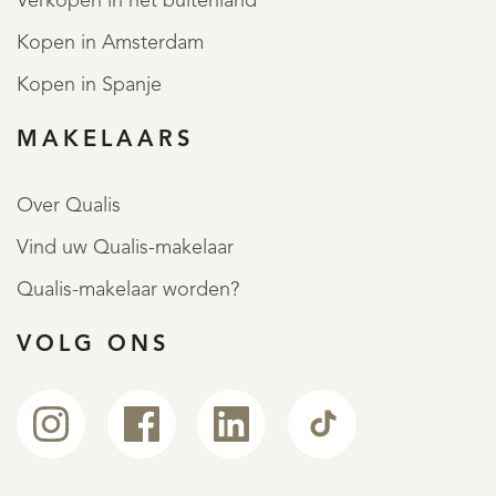
Verkopen in het buitenland
Kopen in Amsterdam
Kopen in Spanje
MAKELAARS
Over Qualis
Vind uw Qualis-makelaar
Qualis-makelaar worden?
VOLG ONS