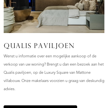
QUALIS PAVILJOEN
Wenst u informatie over een mogelijke aankoop of de
verkoop van uw woning? Brengt u dan een bezoek aan het
Qualis paviljoen, op de Luxury Square van Mattone
villabouw. Onze makelaars voorzien u graag van deskundig
advies.