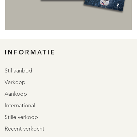
INFORMATIE
Stil aanbod
Verkoop
Aankoop
International
Stille verkoop
Recent verkocht