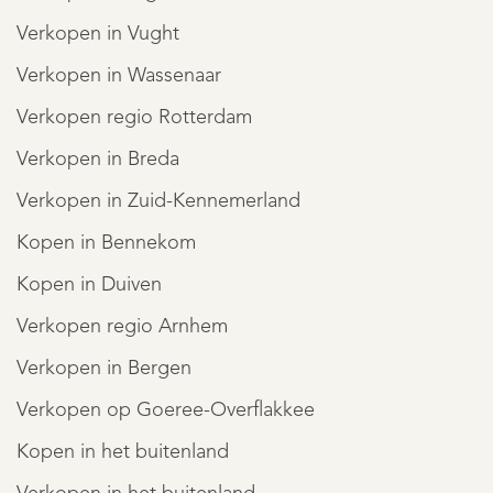
Verkopen in Vught
Verkopen in Wassenaar
Verkopen regio Rotterdam
Verkopen in Breda
Verkopen in Zuid-Kennemerland
Kopen in Bennekom
Kopen in Duiven
Verkopen regio Arnhem
Verkopen in Bergen
Verkopen op Goeree-Overflakkee
Kopen in het buitenland