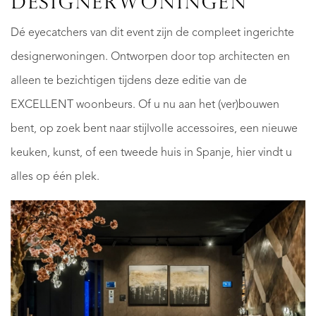
DESIGNERWONINGEN
Dé eyecatchers van dit event zijn de compleet ingerichte
designerwoningen. Ontworpen door top architecten en
alleen te bezichtigen tijdens deze editie van de
EXCELLENT woonbeurs. Of u nu aan het (ver)bouwen
bent, op zoek bent naar stijlvolle accessoires, een nieuwe
keuken, kunst, of een tweede huis in Spanje, hier vindt u
alles op één plek.