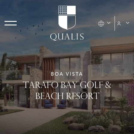
BOA VISTA
TARAFO BAY GOLF &
BEACH RESORT