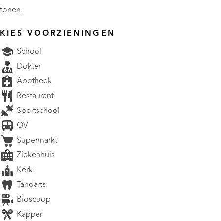
tonen.
KIES VOORZIENINGEN
School
Dokter
Apotheek
Restaurant
Sportschool
OV
Supermarkt
Ziekenhuis
Kerk
Tandarts
Bioscoop
Kapper