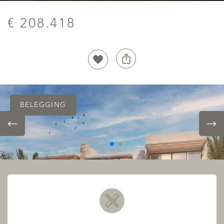
€ 208.418
BELEGGING