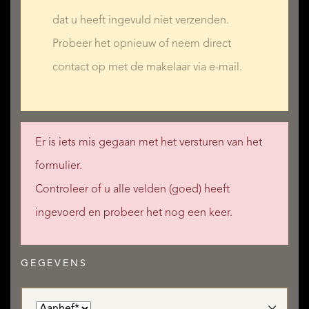
dat u heeft ingevuld niet verzenden.
Probeer het opnieuw of neem direct
contact op met de makelaar via e-mail.
Er is iets mis gegaan met het versturen van het
formulier.
Controleer of u alle velden (goed) heeft
ingevoerd en probeer het nog een keer.
GEGEVENS