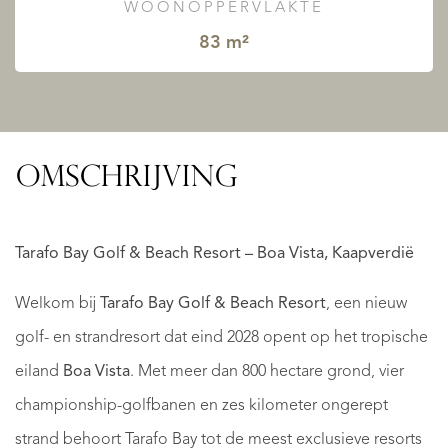
WOONOPPERVLAKTE
83 m²
OMSCHRIJVING
Tarafo Bay Golf & Beach Resort – Boa Vista, Kaapverdië
Welkom bij
Tarafo Bay Golf & Beach Resort
, een nieuw
golf- en strandresort dat eind 2028 opent op het tropische
eiland
Boa Vista
. Met meer dan 800 hectare grond, vier
championship-golfbanen en zes kilometer ongerept
strand behoort Tarafo Bay tot de meest exclusieve resorts