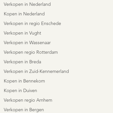
Verkopen in Nederland
Kopen in Nederland
Verkopen in regio Enschede
Verkopen in Vught
Verkopen in Wassenaar
Verkopen regio Rotterdam
Verkopen in Breda
Verkopen in Zuid-Kennemerland
Kopen in Bennekom
Kopen in Duiven
Verkopen regio Arnhem
Verkopen in Bergen