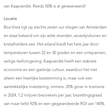
van Kaapverdië. Reeds 50% is al gereserveerd!
Locatie
Boa Vista ligt op slechts zeven uur vliegen van Amsterdam
en staat bekend om zijn witte stranden, woestijnduinen en
kristalheldere zee. Het eiland biedt het hele jaar door
temperaturen tussen 22 en 30 graden en een ontspannen,
veilige leefomgeving. Kaapverdië heeft een stabiele
economie en een gastvrije cultuur, waardoor het niet
alleen een heerlijke bestemming is, maar ook een
aantrekkelijke investering, immers: 20% groei in toerisme
in 2024, 1,2 miljoen bezoekers per jaar, bezettingsgraad
van maar liefst 92% en een gegarandeerde ROI van 140%.