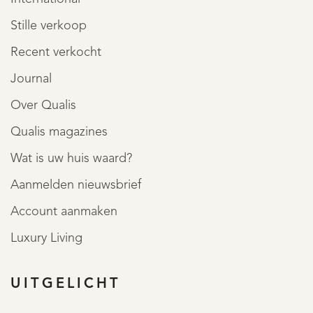
Stille verkoop
Recent verkocht
Journal
Over Qualis
Qualis magazines
Wat is uw huis waard?
Aanmelden nieuwsbrief
Account aanmaken
Luxury Living
UITGELICHT