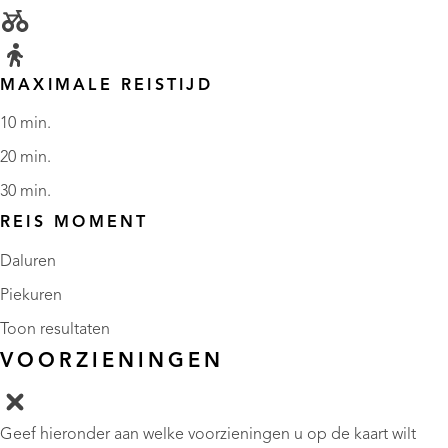
MAXIMALE REISTIJD
10 min.
20 min.
30 min.
REIS MOMENT
Daluren
Piekuren
Toon resultaten
VOORZIENINGEN
Geef hieronder aan welke voorzieningen u op de kaart wilt