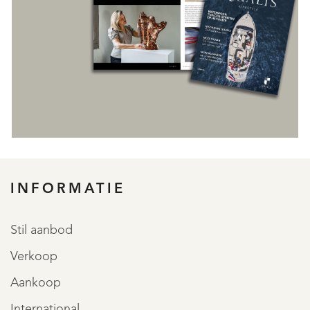
REGISTREER
INFORMATIE
Stil aanbod
Verkoop
Aankoop
International