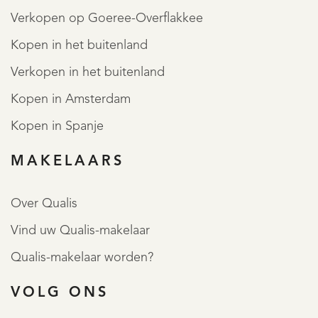
Verkopen op Goeree-Overflakkee
Kopen in het buitenland
Verkopen in het buitenland
Kopen in Amsterdam
Kopen in Spanje
MAKELAARS
Over Qualis
Vind uw Qualis-makelaar
Qualis-makelaar worden?
VOLG ONS