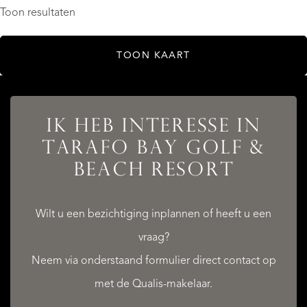
Toon resultaten
TOON KAART
IK HEB INTERESSE IN
TARAFO BAY GOLF &
BEACH RESORT
Wilt u een bezichtiging inplannen of heeft u een
vraag?
Neem via onderstaand formulier direct contact op
met de Qualis-makelaar.