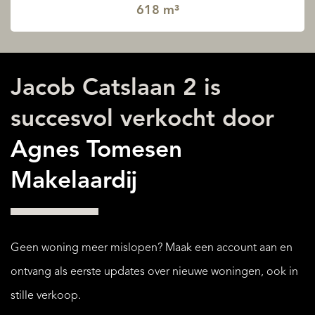
618 m³
Jacob Catslaan 2 is
succesvol verkocht door
Agnes Tomesen
Makelaardij
Geen woning meer mislopen? Maak een account aan en
ontvang als eerste updates over nieuwe woningen, ook in
stille verkoop.