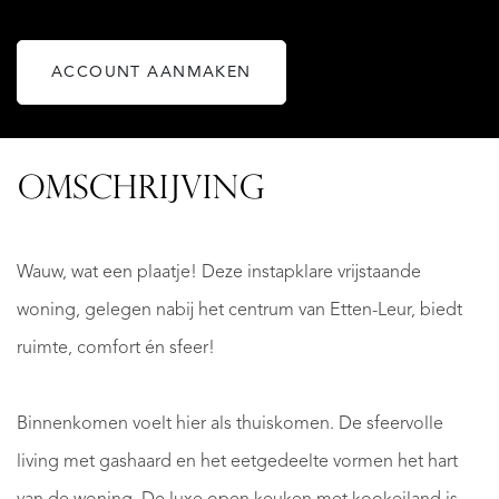
ACCOUNT AANMAKEN
OMSCHRIJVING
Wauw, wat een plaatje! Deze instapklare vrijstaande
woning, gelegen nabij het centrum van Etten-Leur, biedt
ruimte, comfort én sfeer!
Binnenkomen voelt hier als thuiskomen. De sfeervolle
living met gashaard en het eetgedeelte vormen het hart