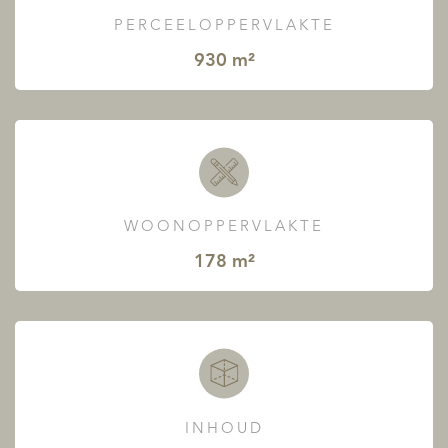
PERCEELOPPERVLAKTE
930 m²
WOONOPPERVLAKTE
178 m²
INHOUD