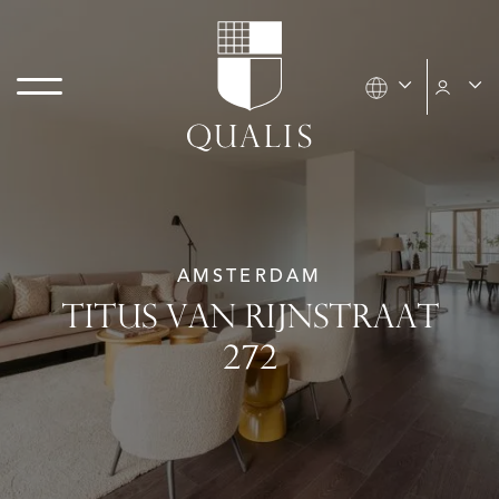
AMSTERDAM
TITUS VAN RIJNSTRAAT
272