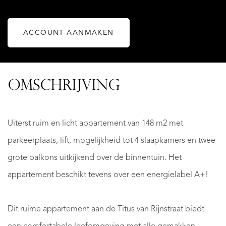
ACCOUNT AANMAKEN
OMSCHRIJVING
Uiterst ruim en licht appartement van 148 m2 met
parkeerplaats, lift, mogelijkheid tot 4 slaapkamers en twee
grote balkons uitkijkend over de binnentuin. Het
appartement beschikt tevens over een energielabel A+!
Dit ruime appartement aan de Titus van Rijnstraat biedt