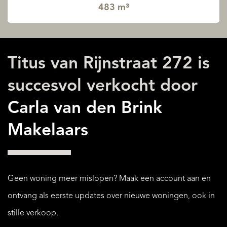
483 m³
Titus van Rijnstraat 272 is
succesvol verkocht door
Carla van den Brink
Makelaars
Geen woning meer mislopen? Maak een account aan en
ontvang als eerste updates over nieuwe woningen, ook in
stille verkoop.