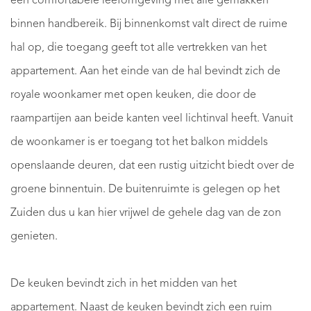
een comfortabele leefomgeving met alle gemakken
binnen handbereik. Bij binnenkomst valt direct de ruime
hal op, die toegang geeft tot alle vertrekken van het
appartement. Aan het einde van de hal bevindt zich de
royale woonkamer met open keuken, die door de
raampartijen aan beide kanten veel lichtinval heeft. Vanuit
de woonkamer is er toegang tot het balkon middels
openslaande deuren, dat een rustig uitzicht biedt over de
groene binnentuin. De buitenruimte is gelegen op het
Zuiden dus u kan hier vrijwel de gehele dag van de zon
genieten.
De keuken bevindt zich in het midden van het
appartement. Naast de keuken bevindt zich een ruim