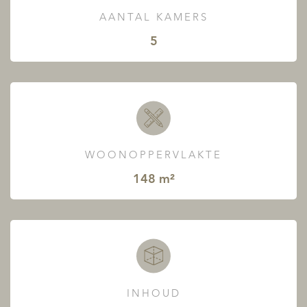
AANTAL KAMERS
5
WOONOPPERVLAKTE
148 m²
INHOUD