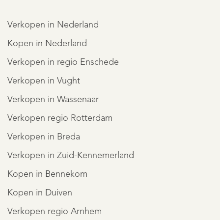
Verkopen in Nederland
Kopen in Nederland
Verkopen in regio Enschede
Verkopen in Vught
Verkopen in Wassenaar
Verkopen regio Rotterdam
Verkopen in Breda
Verkopen in Zuid-Kennemerland
Kopen in Bennekom
Kopen in Duiven
Verkopen regio Arnhem