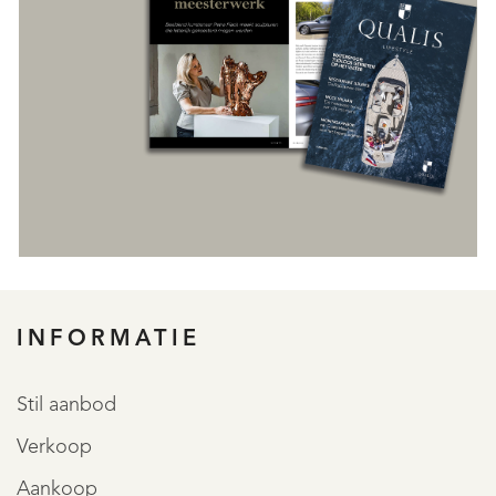
INFORMATIE
REGISTREER
Stil aanbod
Verkoop
Aankoop