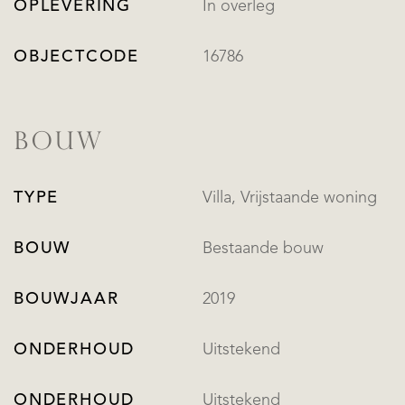
OPLEVERING
In overleg
OBJECTCODE
16786
BOUW
TYPE
Villa, Vrijstaande woning
BOUW
Bestaande bouw
BOUWJAAR
2019
ONDERHOUD
Uitstekend
ONDERHOUD
Uitstekend