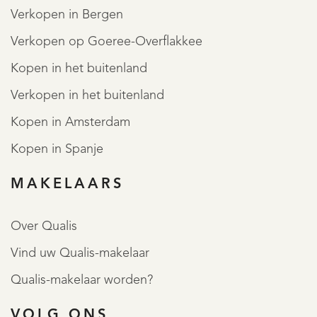
Verkopen in Bergen
Verkopen op Goeree-Overflakkee
Kopen in het buitenland
Verkopen in het buitenland
Kopen in Amsterdam
Kopen in Spanje
MAKELAARS
Over Qualis
Vind uw Qualis-makelaar
Qualis-makelaar worden?
VOLG ONS