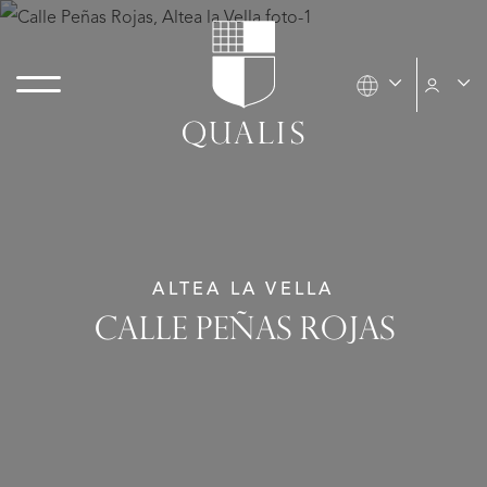
ALTEA LA VELLA
CALLE PEÑAS ROJAS