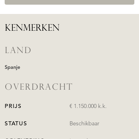
KENMERKEN
LAND
Spanje
OVERDRACHT
PRIJS
€ 1.150.000 k.k.
STATUS
Beschikbaar