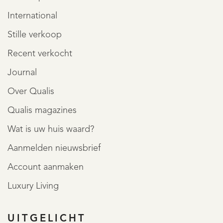
International
Stille verkoop
Recent verkocht
Journal
Over Qualis
Qualis magazines
Wat is uw huis waard?
Aanmelden nieuwsbrief
Account aanmaken
Luxury Living
UITGELICHT