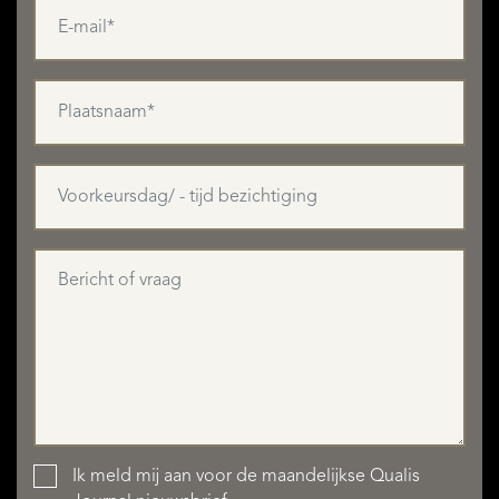
Ik meld mij aan voor de maandelijkse Qualis