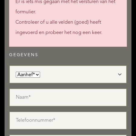
Er is iets mis gegaan met het versturen van het
formulier.
Controleer of u alle velden (goed) heeft
ingevoerd en probeer het nog een keer.
GEGEVENS