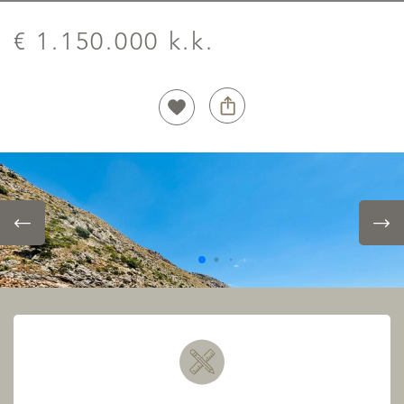
€ 1.150.000 k.k.