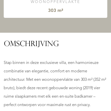
WOONOPPERVLAKTE
303 m²
OMSCHRIJVING
Stap binnen in deze exclusieve villa, een harmonieuze
combinatie van elegantie, comfort en moderne
architectuur. Met een woonoppervlakte van 303 m² (352 m²
bruto), biedt deze recent gebouwde woning (2019) vier
ruime slaapkamers met elk een en-suite badkamer –
perfect ontworpen voor maximale rust en privacy.