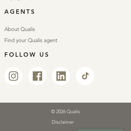
AGENTS
About Qualis
Find your Qualis agent
FOLLOW US
© 2026 Qualis
Disclaimer