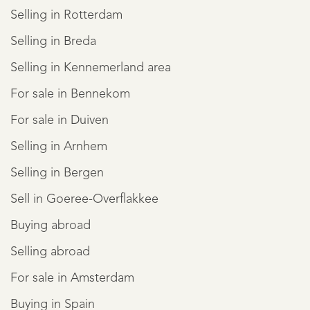
Selling in Rotterdam
Selling in Breda
Selling in Kennemerland area
For sale in Bennekom
For sale in Duiven
Selling in Arnhem
Selling in Bergen
Sell in Goeree-Overflakkee
Buying abroad
Selling abroad
For sale in Amsterdam
Buying in Spain