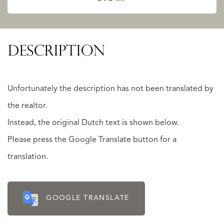
DESCRIPTION
Unfortunately the description has not been translated by
the realtor.
Instead, the original Dutch text is shown below.
Please press the Google Translate button for a
translation.
GOOGLE TRANSLATE