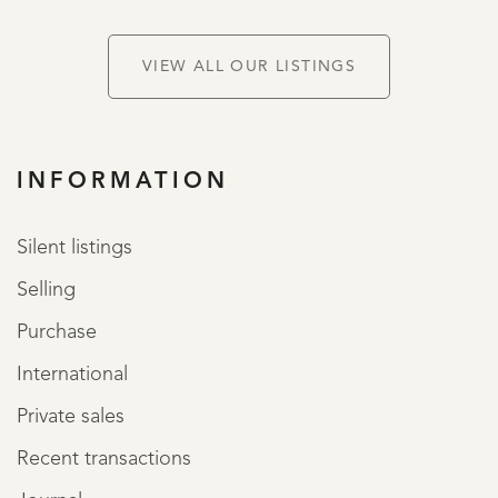
VIEW ALL OUR LISTINGS
INFORMATION
Silent listings
REGISTER
Selling
Purchase
International
Private sales
Recent transactions