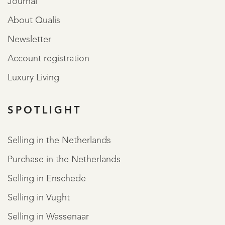
Journal
About Qualis
Newsletter
Account registration
Luxury Living
SPOTLIGHT
Selling in the Netherlands
Purchase in the Netherlands
Selling in Enschede
Selling in Vught
Selling in Wassenaar