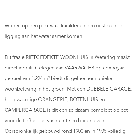
Wonen op een plek waar karakter en een uitstekende
ligging aan het water samenkomen!
Dit fraaie RIETGEDEKTE WOONHUIS in Wetering maakt
direct indruk. Gelegen aan VAARWATER op een royaal
perceel van 1.294 m² biedt dit geheel een unieke
woonbeleving in het groen. Met een DUBBELE GARAGE,
hoogwaardige ORANGERIE, BOTENHUIS en
CAMPERGARAGE is dit een zeldzaam compleet object
voor de liefhebber van ruimte en buitenleven.
Oorspronkelijk gebouwd rond 1900 en in 1995 volledig