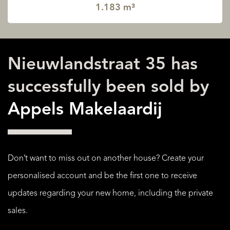
1.183 m³
Nieuwlandstraat 35 has
successfully been sold by
Appels Makelaardij
Don’t want to miss out on another house? Create your
personalised account and be the first one to receive
updates regarding your new home, including the private
sales.