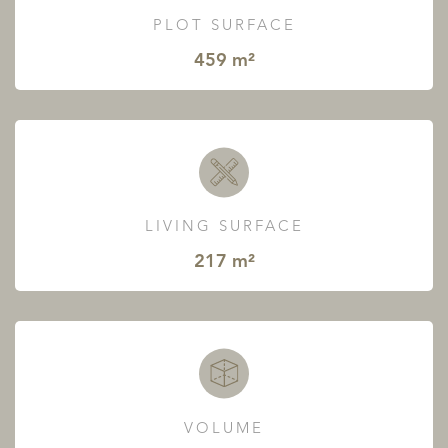
PLOT SURFACE
459 m²
LIVING SURFACE
217 m²
VOLUME