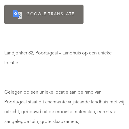
GOOGLE TRANSLATE
Landjonker 82, Poortugaal – Landhuis op een unieke
locatie
Gelegen op een unieke locatie aan de rand van
Poortugaal staat dit charmante vrijstaande landhuis met vrij
uitzicht, gebouwd uit de mooiste materialen, een strak
aangelegde tuin, grote slaapkamers,