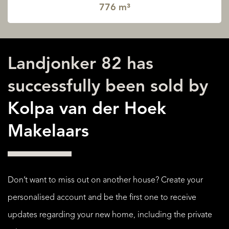
776 m³
Landjonker 82 has
successfully been sold by
Kolpa van der Hoek
Makelaars
Don’t want to miss out on another house? Create your
personalised account and be the first one to receive
updates regarding your new home, including the private