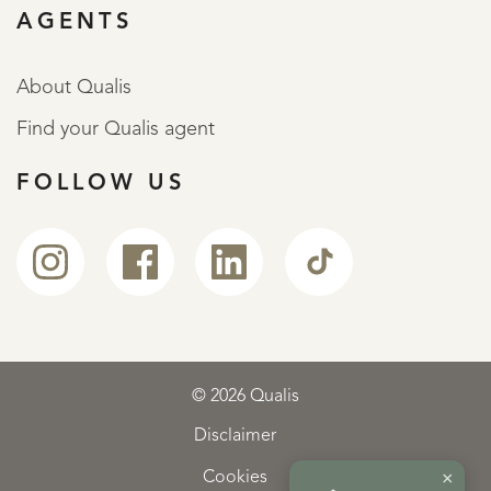
AGENTS
About Qualis
Find your Qualis agent
FOLLOW US
© 2026 Qualis
Disclaimer
×
Cookies