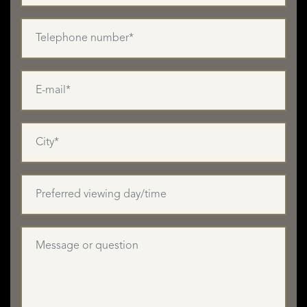
LISTINGS