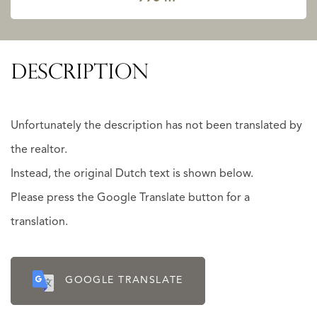
DESCRIPTION
Unfortunately the description has not been translated by
the realtor.
Instead, the original Dutch text is shown below.
Please press the Google Translate button for a
translation.
GOOGLE TRANSLATE