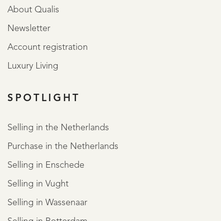
About Qualis
Newsletter
Account registration
Luxury Living
SPOTLIGHT
Selling in the Netherlands
Purchase in the Netherlands
Selling in Enschede
Selling in Vught
Selling in Wassenaar