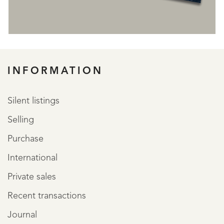
REGISTER
INFORMATION
Silent listings
Selling
Purchase
International
Private sales
Recent transactions
Journal