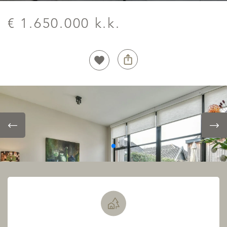
€ 1.650.000 k.k.