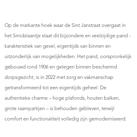
Op de markante hoek waar de Sint Janstraat overgaat in
het Smidslaantje staat dit bijzondere en veelzijdige pand -
karakteristiek van gevel, eigentijds van binnen en
uitzonderlijk van mogelijkheden. Het pand, oorspronkelijk
gebouwd rond 1906 en gelegen binnen beschermd
dorpsgezicht, is in 2022 met zorg en vakmanschap
getransformeerd tot een eigentijds geheel. De
authentieke charme – hoge plafonds, houten balken,
grote raampartijen – is behouden gebleven, terwijl
comfort en functionaliteit volledig zijn gemoderniseerd.