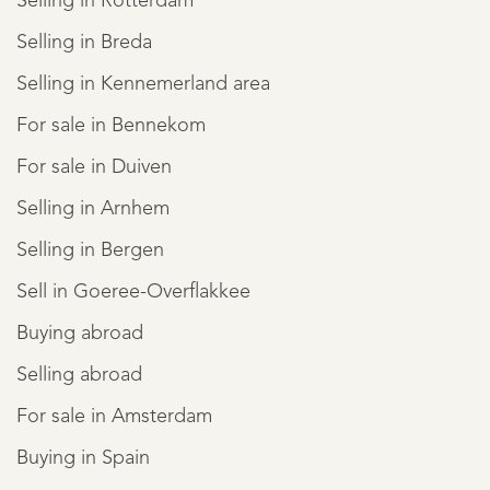
Selling in Rotterdam
Selling in Breda
Selling in Kennemerland area
For sale in Bennekom
For sale in Duiven
Selling in Arnhem
Selling in Bergen
Sell in Goeree-Overflakkee
Buying abroad
Selling abroad
For sale in Amsterdam
Buying in Spain