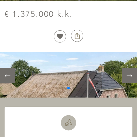
€ 1.375.000 k.k.