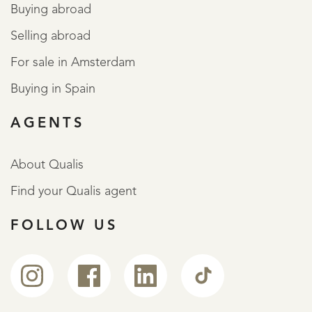
Buying abroad
Selling abroad
For sale in Amsterdam
Buying in Spain
AGENTS
About Qualis
Find your Qualis agent
FOLLOW US