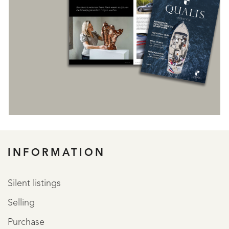
REGISTER
INFORMATION
Silent listings
Selling
Purchase