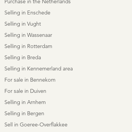
Purchase in the Netherlands
Selling in Enschede
Selling in Vught
Selling in Wassenaar
Selling in Rotterdam
Selling in Breda
Selling in Kennemerland area
For sale in Bennekom
For sale in Duiven
Selling in Arnhem
Selling in Bergen
Sell in Goeree-Overflakkee