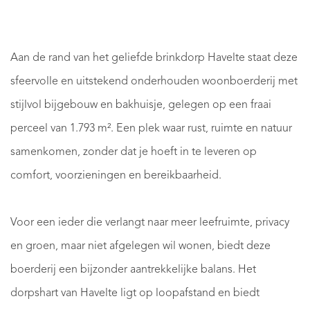
Aan de rand van het geliefde brinkdorp Havelte staat deze
sfeervolle en uitstekend onderhouden woonboerderij met
stijlvol bijgebouw en bakhuisje, gelegen op een fraai
perceel van 1.793 m². Een plek waar rust, ruimte en natuur
samenkomen, zonder dat je hoeft in te leveren op
comfort, voorzieningen en bereikbaarheid.
Voor een ieder die verlangt naar meer leefruimte, privacy
en groen, maar niet afgelegen wil wonen, biedt deze
boerderij een bijzonder aantrekkelijke balans. Het
dorpshart van Havelte ligt op loopafstand en biedt