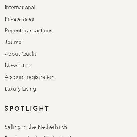
International
Private sales
Recent transactions
Journal
About Qualis
Newsletter
Account registration
Luxury Living
SPOTLIGHT
Selling in the Netherlands