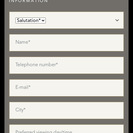
INFORMATION