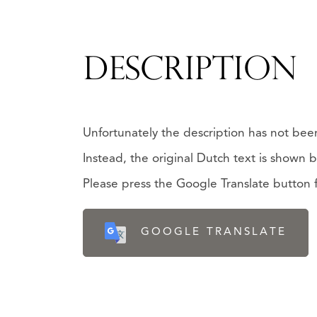
DESCRIPTION
Unfortunately the description has not been
Instead, the original Dutch text is shown 
Please press the Google Translate button fo
GOOGLE TRANSLATE