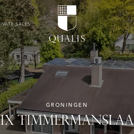
RIVATE SALES
GRONINGEN
LIX TIMMERMANSLAA