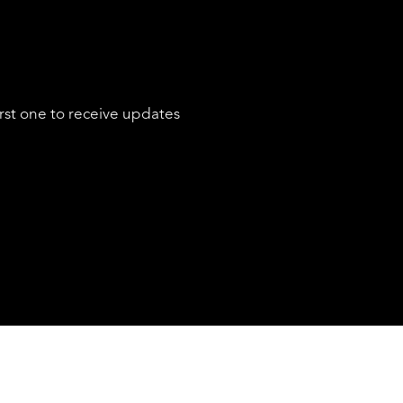
SERVICES
rst one to receive updates