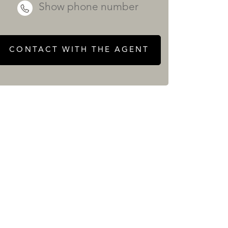
Show phone number
CONTACT WITH THE AGENT