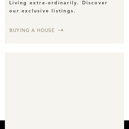
Living extra-ordinarily. Discover
our exclusive listings.
BUYING A HOUSE