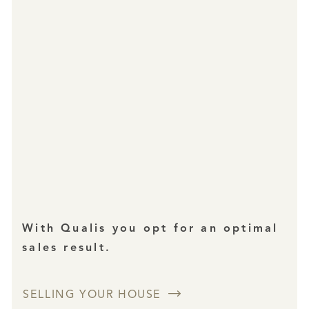
With Qualis you opt for an optimal
sales result.
SELLING YOUR HOUSE