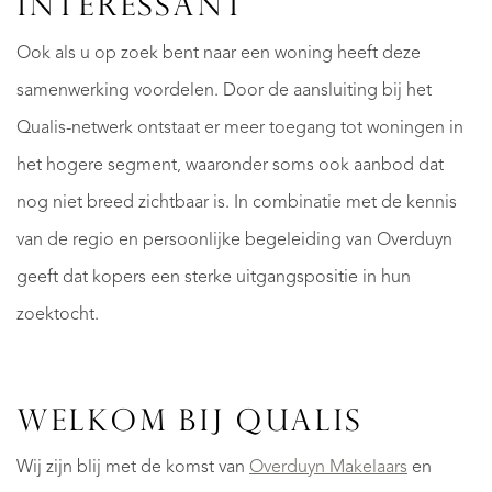
INTERESSANT
Ook als u op zoek bent naar een woning heeft deze
samenwerking voordelen. Door de aansluiting bij het
Qualis-netwerk ontstaat er meer toegang tot woningen in
het hogere segment, waaronder soms ook aanbod dat
nog niet breed zichtbaar is. In combinatie met de kennis
van de regio en persoonlijke begeleiding van Overduyn
geeft dat kopers een sterke uitgangspositie in hun
zoektocht.
WELKOM BIJ QUALIS
Wij zijn blij met de komst van
Overduyn Makelaars
en