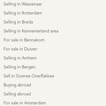
Selling in Wassenaar
Selling in Rotterdam
Selling in Breda
Selling in Kennemerland area
For sale in Bennekom
For sale in Duiven
Selling in Arnhem
Selling in Bergen
Sell in Goeree-Overflakkee
Buying abroad
Selling abroad
For sale in Amsterdam