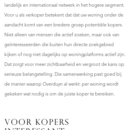
landelijk en internationaal netwerk in het hogere segment.
Voor u als verkoper betekent dat dat uw woning onder de
aandacht komt van een bredere groep potentiële kopers.
Niet alleen van mensen die actief zoeken, maar ook van
geïnteresseerden die buiten hun directe zoekgebied
kijken of nog niet dagelijks op woningplatforms actief zijn.
Dat zorgt voor meer zichtbaarheid en vergroot de kans op
serieuze belangstelling. Die samenwerking past goed bij
de manier waarop Overduyn al werkt: per woning wordt
gekeken wat nodig is om de juiste koper te bereiken.
VOOR KOPERS