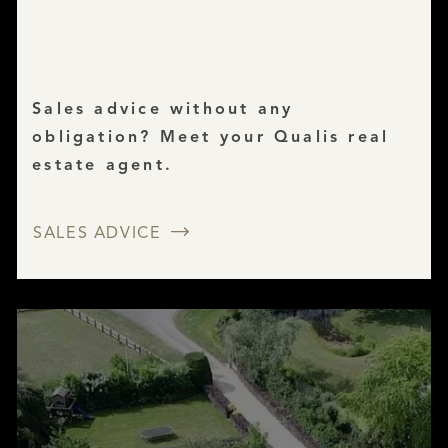
Sales advice without any
obligation? Meet your Qualis real
estate agent.
SALES ADVICE