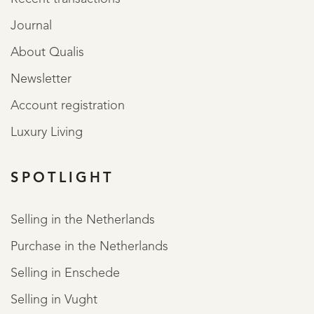
Journal
About Qualis
Newsletter
Account registration
Luxury Living
SPOTLIGHT
Selling in the Netherlands
REGISTER
Purchase in the Netherlands
Selling in Enschede
Selling in Vught