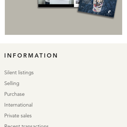
INFORMATION
Silent listings
Selling
Purchase
International
Private sales
Recent transactions