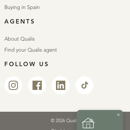
Buying in Spain
AGENTS
About Qualis
Find your Qualis agent
FOLLOW US
×
© 2026 Qualis