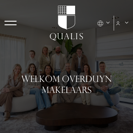
WELKOM OVERDUYN
MAKELAARS