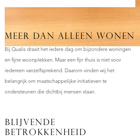
MEER DAN ALLEEN WONEN
Bij Qualis draait het iedere dag om bijzondere woningen
en fijne woonplekken. Maar een fijn thuis is niet voor
iedereen vanzelfsprekend. Daarom vinden wij het
belangrijk om maatschappelijke initiatieven te
ondersteunen die dichtbij mensen staan.
BLIJVENDE
BETROKKENHEID