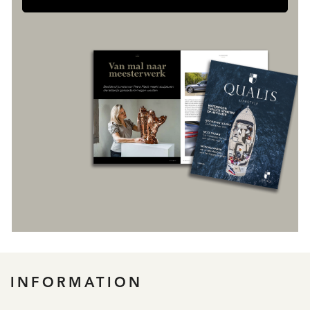
INFORMATION