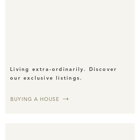
Living extra-ordinarily. Discover
our exclusive listings.
BUYING A HOUSE