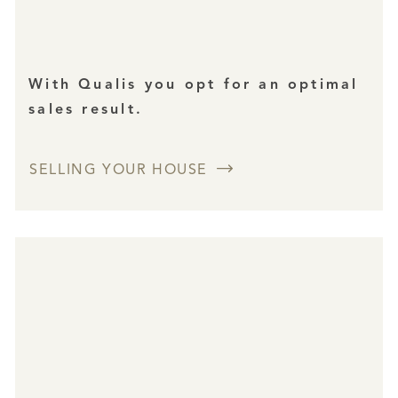
With Qualis you opt for an optimal
sales result.
SELLING YOUR HOUSE