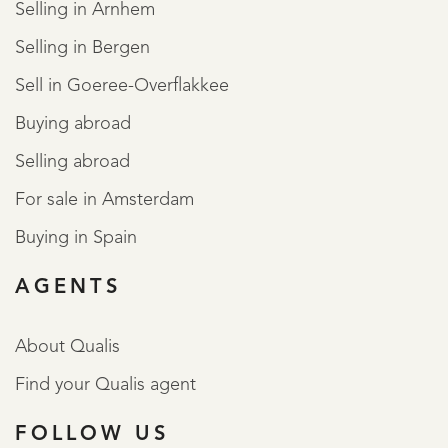
Selling in Arnhem
Selling in Bergen
Sell in Goeree-Overflakkee
Buying abroad
Selling abroad
For sale in Amsterdam
Buying in Spain
AGENTS
About Qualis
Find your Qualis agent
FOLLOW US