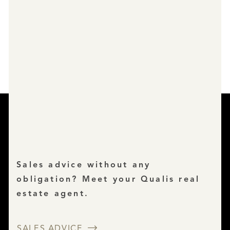
Sales advice without any
obligation? Meet your Qualis real
estate agent.
SALES ADVICE