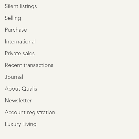
Silent listings
Selling
Purchase
International
Private sales
Recent transactions
Journal
About Qualis
Newsletter
Account registration
Luxury Living