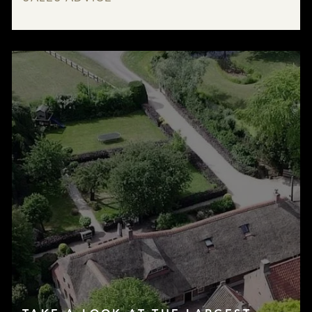
LISTINGS