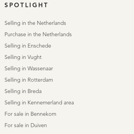
SPOTLIGHT
Selling in the Netherlands
Purchase in the Netherlands
REGISTER
Selling in Enschede
Selling in Vught
Selling in Wassenaar
Selling in Rotterdam
Selling in Breda
Selling in Kennemerland area
For sale in Bennekom
For sale in Duiven