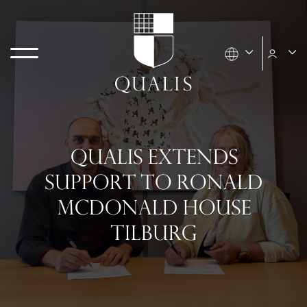
QUALIS EXTENDS
SUPPORT TO RONALD
MCDONALD HOUSE
TILBURG