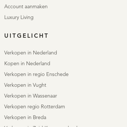
Account aanmaken
Luxury Living
UITGELICHT
Verkopen in Nederland
REGISTREER
Kopen in Nederland
Verkopen in regio Enschede
Verkopen in Vught
Verkopen in Wassenaar
Verkopen regio Rotterdam
Verkopen in Breda