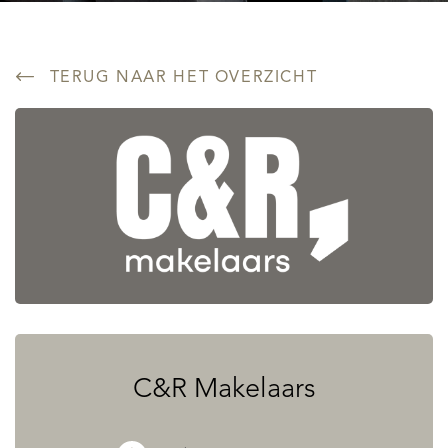
TERUG NAAR HET OVERZICHT
C&R Makelaars