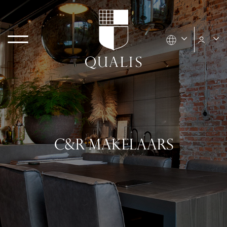
C&R MAKELAARS