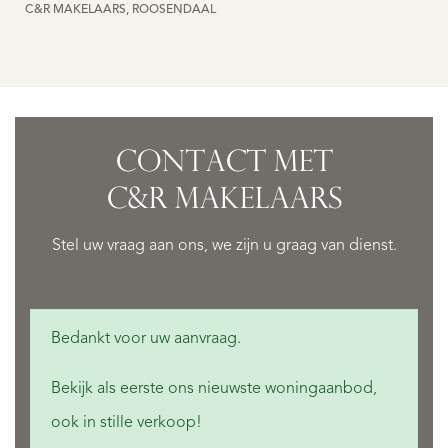
C&R MAKELAARS, ROOSENDAAL
CONTACT MET
C&R MAKELAARS
Stel uw vraag aan ons, we zijn u graag van dienst.
Bedankt voor uw aanvraag.
Bekijk als eerste ons nieuwste woningaanbod,
ook in stille verkoop!