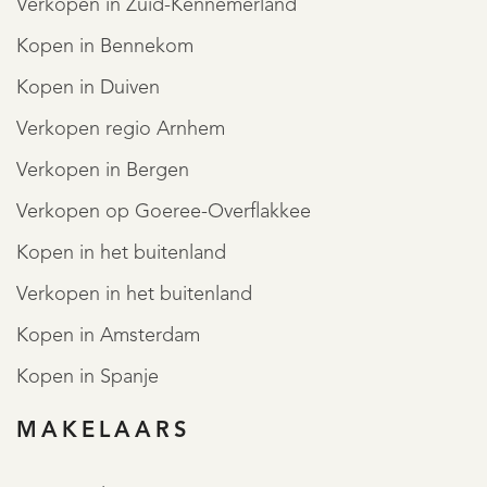
Verkopen in Zuid-Kennemerland
Kopen in Bennekom
Kopen in Duiven
Verkopen regio Arnhem
Verkopen in Bergen
Verkopen op Goeree-Overflakkee
Kopen in het buitenland
Verkopen in het buitenland
Kopen in Amsterdam
Kopen in Spanje
MAKELAARS