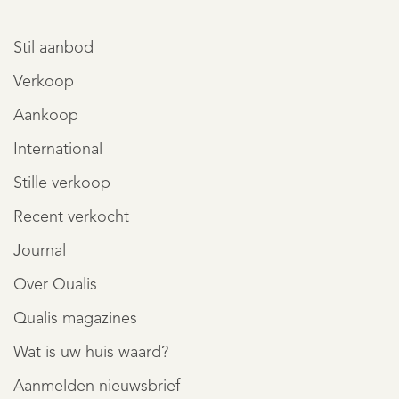
Stil aanbod
Verkoop
Aankoop
International
Stille verkoop
Recent verkocht
Journal
Over Qualis
Qualis magazines
Wat is uw huis waard?
Aanmelden nieuwsbrief