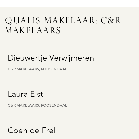
QUALIS-MAKELAAR: C&R
MAKELAARS
Dieuwertje Verwijmeren
C&R MAKELAARS, ROOSENDAAL
Laura Elst
C&R MAKELAARS, ROOSENDAAL
Coen de Frel