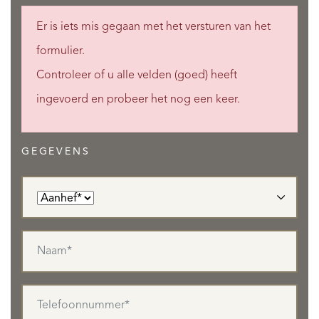
Er is iets mis gegaan met het versturen van het
formulier.
Controleer of u alle velden (goed) heeft
ingevoerd en probeer het nog een keer.
GEGEVENS