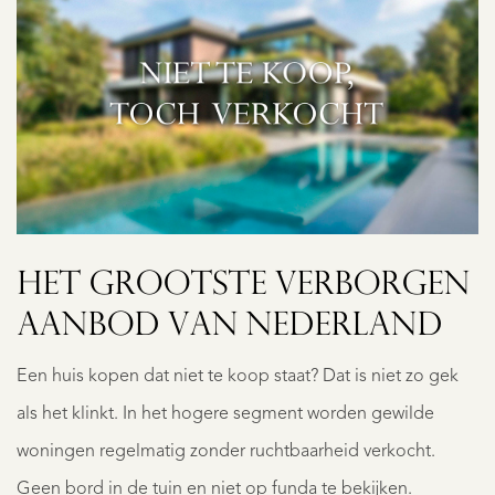
HET GROOTSTE VERBORGEN
AANBOD VAN NEDERLAND
Een huis kopen dat niet te koop staat? Dat is niet zo gek
als het klinkt. In het hogere segment worden gewilde
woningen regelmatig zonder ruchtbaarheid verkocht.
Geen bord in de tuin en niet op funda te bekijken.