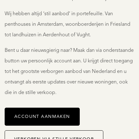
Wij hebben altijd ‘stil aanbod’ in portefeuille. Van
penthouses in Amsterdam, woonboerderijen in Friesland
tot landhuizen in Aerdenhout of Vught.
Bent u daar nieuwsgierig naar? Maak dan via onderstaande
button uw persoonlijk account aan. U krijgt direct toegang
tot het grootste verborgen aanbod van Nederland en u
ontvangt als eerste updates over nieuwe woningen, ook
die in de stille verkoop.
ACCOUNT AANMAKEN