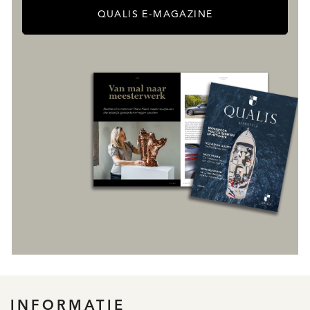
QUALIS E-MAGAZINE
INFORMATIE