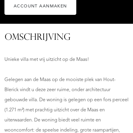
ACCOUNT AANMAKEN
OMSCHRIJVING
Unieke villa met vrij uitzicht op de Maas!
Gelegen aan de Maas op de mooiste plek van Hout-
Blerick vindt u deze zeer ruime, onder architectuur
gebouwde villa. De woning is gelegen op een fors perceel
(1.271 m²) met prachtig uitzicht over de Maas en
uiterwaarden. De woning biedt veel ruimte en
wooncomfort: de speelse indeling, grote raampartijen,