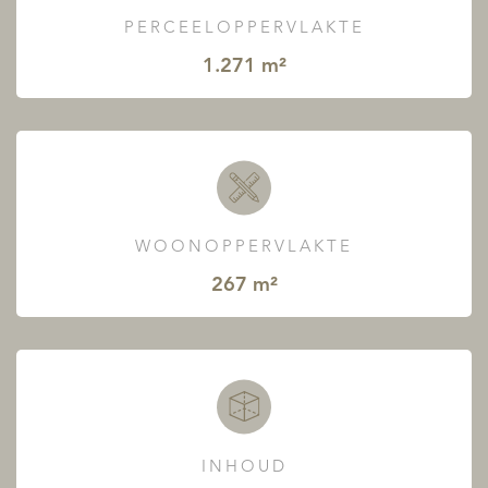
PERCEELOPPERVLAKTE
1.271 m²
WOONOPPERVLAKTE
267 m²
INHOUD