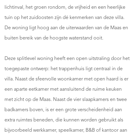
lichtinval, het groen rondom, de vrijheid en een heerlijke
tuin op het zuidoosten zijn dé kenmerken van deze villa.
De woning ligt hoog aan de uiterwaarden van de Maas en
buiten bereik van de hoogste waterstand ooit.
Deze splitlevel woning heeft een open uitstraling door het
toegepaste ontwerp: het trappenhuis ligt centraal in de
villa. Naast de sfeervolle woonkamer met open haard is er
een aparte eetkamer met aansluitend de ruime keuken
met zicht op de Maas. Naast de vier slaapkamers en twee
badkamers boven, is er een grote verscheidenheid aan
extra ruimtes beneden, die kunnen worden gebruikt als
bijvoorbeeld werkkamer, speelkamer, B&B of kantoor aan