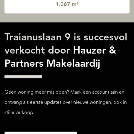
1.067 m³
Traianuslaan 9 is succesvol
verkocht door
Hauzer &
Partners Makelaardij
Geen woning meer mislopen? Maak een account aan en
ontvang als eerste updates over nieuwe woningen, ook in
stille verkoop.