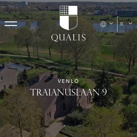
VENLO
TRAIANUSLAAN 9